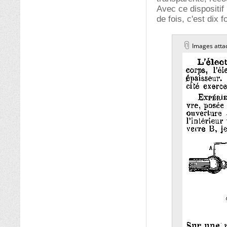
Avec ce dispositif
de fois, c'est dix 
Images atta