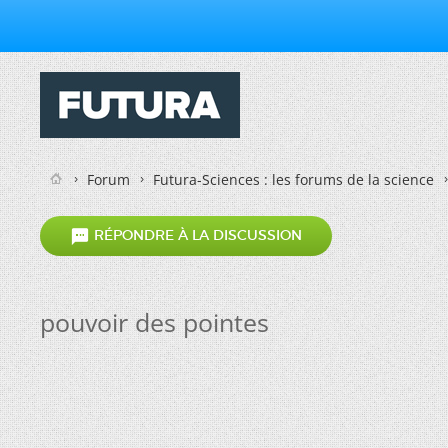
Forum
Futura-Sciences : les forums de la science

RÉPONDRE À LA DISCUSSION
pouvoir des pointes