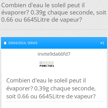
Combien d'eau le soleil peut il
évaporer? 0.39g chaque seconde, soit
0.66 ou 6645Litre de vapeur?
03/04/2014,
00h03
#1
invite9da66fd7
Combien d'eau le soleil peut il
évaporer? 0.39g chaque seconde,
soit 0.66 ou 6645Litre de vapeur?