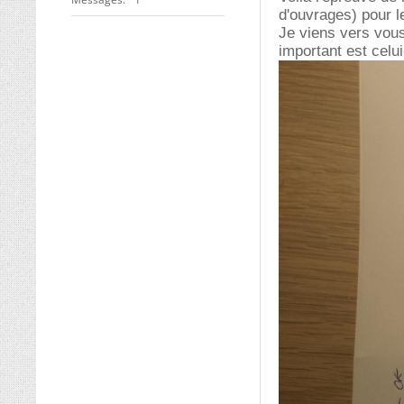
d'ouvrages) pour 
Je viens vers vous
important est celui