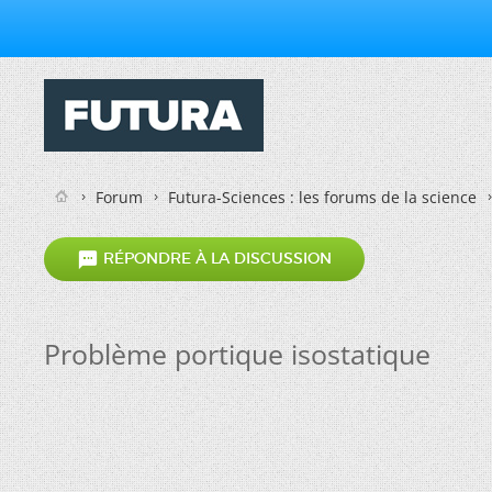
Forum
Futura-Sciences : les forums de la science

RÉPONDRE À LA DISCUSSION
Problème portique isostatique