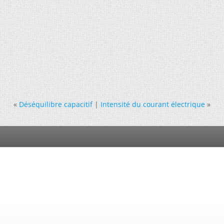
«
Déséquilibre capacitif
|
Intensité du courant électrique
»