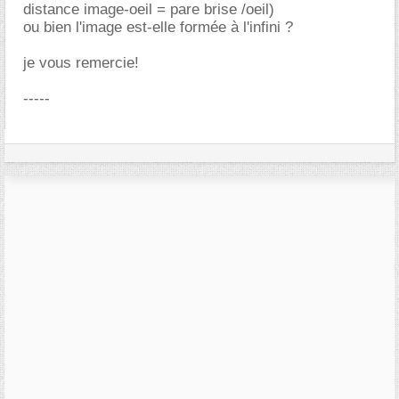
distance image-oeil = pare brise /oeil)
ou bien l'image est-elle formée à l'infini ?
je vous remercie!
-----