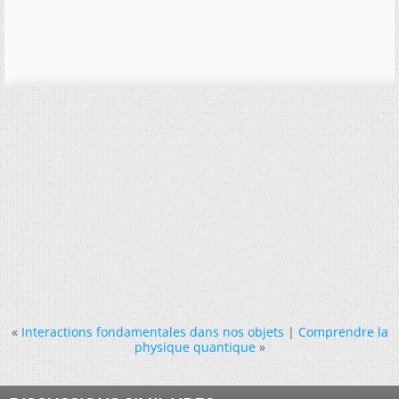
«
Interactions fondamentales dans nos objets
|
Comprendre la
physique quantique
»