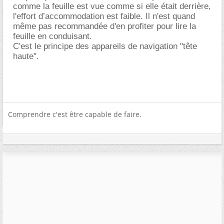
comme la feuille est vue comme si elle était derrière,
l'effort d’accommodation est faible. Il n'est quand
même pas recommandée d'en profiter pour lire la
feuille en conduisant.
C'est le principe des appareils de navigation "tête
haute".
Comprendre c'est être capable de faire.