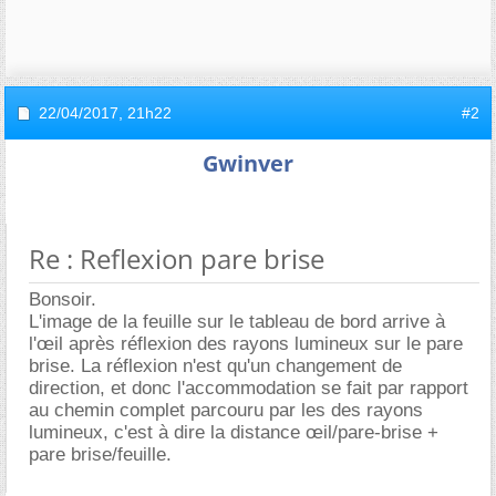
22/04/2017,
21h22
#2
Gwinver
Re : Reflexion pare brise
Bonsoir.
L'image de la feuille sur le tableau de bord arrive à
l'œil après réflexion des rayons lumineux sur le pare
brise. La réflexion n'est qu'un changement de
direction, et donc l'accommodation se fait par rapport
au chemin complet parcouru par les des rayons
lumineux, c'est à dire la distance œil/pare-brise +
pare brise/feuille.