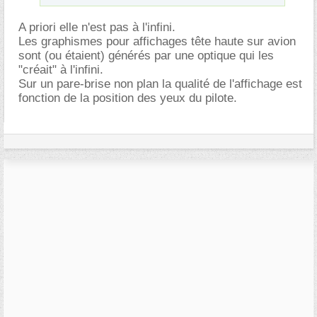
A priori elle n'est pas à l'infini.
Les graphismes pour affichages tête haute sur avion
sont (ou étaient) générés par une optique qui les
"créait" à l'infini.
Sur un pare-brise non plan la qualité de l'affichage est
fonction de la position des yeux du pilote.