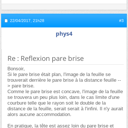
22/04/2017,
21h28
#3
phys4
Re : Reflexion pare brise
Bonsoir,
Si le pare brise était plan, l'image de la feuille se
trouverait derrière le pare brise à la distance feuille --
> pare brise.
Comme le pare brise est concave, l'image de la feuille
se trouvera un peu plus loin, dans le cas limite d'une
courbure telle que le rayon soit le double de la
distance de la feuille, serait serait à l'infini. Il n'y aurait
alors aucune accommodation.
En pratique, la tête est assez loin du pare brise et