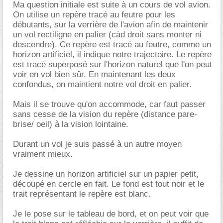
Ma question initiale est suite à un cours de vol avion.
On utilise un repère tracé au feutre pour les
débutants, sur la verrière de l'avion afin de maintenir
un vol rectiligne en palier (càd droit sans monter ni
descendre). Ce repère est tracé au feutre, comme un
horizon artificiel, il indique notre trajectoire. Le repère
est tracé superposé sur l'horizon naturel que l'on peut
voir en vol bien sûr. En maintenant les deux
confondus, on maintient notre vol droit en palier.
Mais il se trouve qu'on accommode, car faut passer
sans cesse de la vision du repère (distance pare-
brise/ oeil) à la vision lointaine.
Durant un vol je suis passé à un autre moyen
vraiment mieux.
Je dessine un horizon artificiel sur un papier petit,
découpé en cercle en fait. Le fond est tout noir et le
trait représentant le repère est blanc.
Je le pose sur le tableau de bord, et on peut voir que