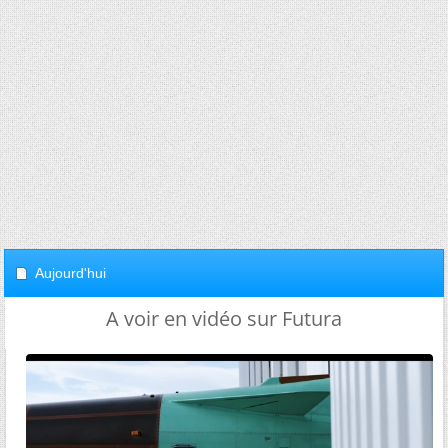
Aujourd'hui
A voir en vidéo sur Futura