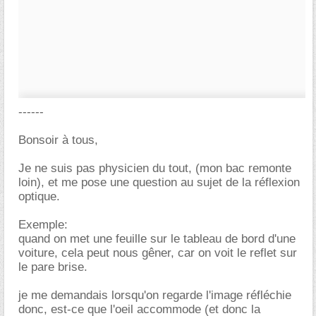
------
Bonsoir à tous,
Je ne suis pas physicien du tout, (mon bac remonte
loin), et me pose une question au sujet de la réflexion
optique.
Exemple:
quand on met une feuille sur le tableau de bord d'une
voiture, cela peut nous gêner, car on voit le reflet sur
le pare brise.
je me demandais lorsqu'on regarde l'image réfléchie
donc, est-ce que l'oeil accommode (et donc la