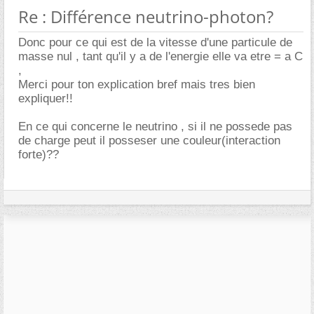
Re : Différence neutrino-photon?
Donc pour ce qui est de la vitesse d'une particule de
masse nul , tant qu'il y a de l'energie elle va etre = a C
,
Merci pour ton explication bref mais tres bien
expliquer!!
En ce qui concerne le neutrino , si il ne possede pas
de charge peut il posseser une couleur(interaction
forte)??