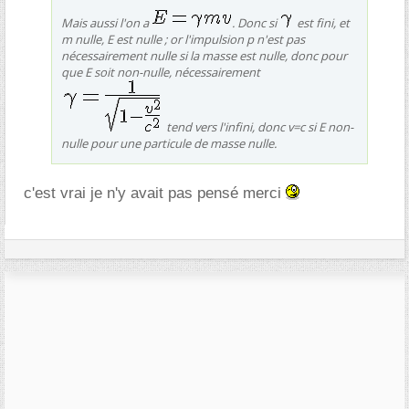
Mais aussi l'on a
. Donc si
est fini, et
m nulle, E est nulle ; or l'impulsion p n'est pas
nécessairement nulle si la masse est nulle, donc pour
que E soit non-nulle, nécessairement
tend vers l'infini, donc v=c si E non-
nulle pour une particule de masse nulle.
c'est vrai je n'y avait pas pensé merci