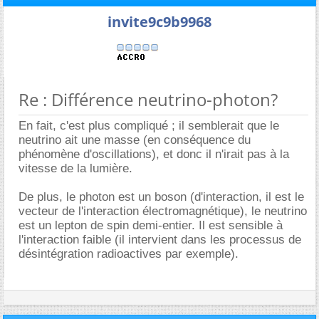
invite9c9b9968
Re : Différence neutrino-photon?
En fait, c'est plus compliqué ; il semblerait que le
neutrino ait une masse (en conséquence du
phénomène d'oscillations), et donc il n'irait pas à la
vitesse de la lumière.
De plus, le photon est un boson (d'interaction, il est le
vecteur de l'interaction électromagnétique), le neutrino
est un lepton de spin demi-entier. Il est sensible à
l'interaction faible (il intervient dans les processus de
désintégration radioactives par exemple).