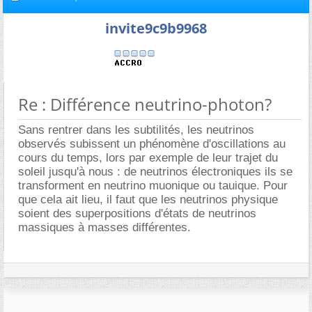
invite9c9b9968
Re : Différence neutrino-photon?
Sans rentrer dans les subtilités, les neutrinos
observés subissent un phénomène d'oscillations au
cours du temps, lors par exemple de leur trajet du
soleil jusqu'à nous : de neutrinos électroniques ils se
transforment en neutrino muonique ou tauique. Pour
que cela ait lieu, il faut que les neutrinos physique
soient des superpositions d'états de neutrinos
massiques à masses différentes.