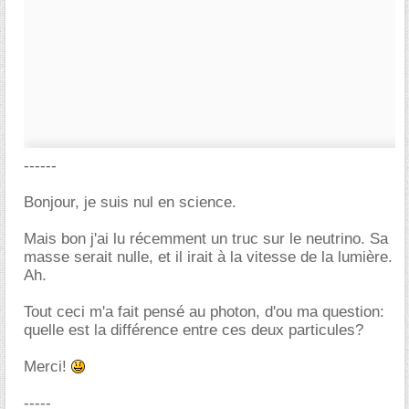
------
Bonjour, je suis nul en science.
Mais bon j'ai lu récemment un truc sur le neutrino. Sa
masse serait nulle, et il irait à la vitesse de la lumière.
Ah.
Tout ceci m'a fait pensé au photon, d'ou ma question:
quelle est la différence entre ces deux particules?
Merci!
-----