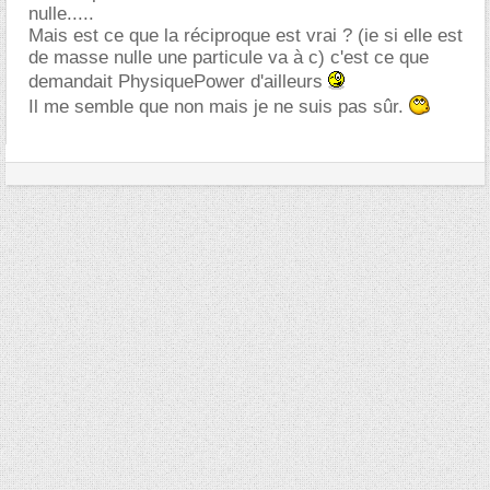
nulle.....
Mais est ce que la réciproque est vrai ? (ie si elle est
de masse nulle une particule va à c) c'est ce que
demandait PhysiquePower d'ailleurs
Il me semble que non mais je ne suis pas sûr.