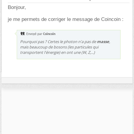
Bonjour,
je me permets de corriger le message de Coincoin :
Envoyé par
Coincoin
Pourquoi pas ? Certes le photon n'a pas de
masse
,
mais beaucoup de bosons (les particules qui
transportent l'énergie) en ont une (W, Z,...)