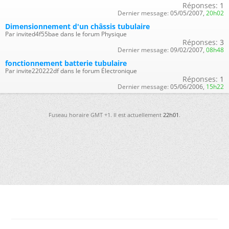
Réponses:
1
Dernier message:
05/05/2007,
20h02
Dimensionnement d'un châssis tubulaire
Par invited4f55bae dans le forum Physique
Réponses:
3
Dernier message:
09/02/2007,
08h48
fonctionnement batterie tubulaire
Par invite220222df dans le forum Électronique
Réponses:
1
Dernier message:
05/06/2006,
15h22
Fuseau horaire GMT +1. Il est actuellement
22h01
.