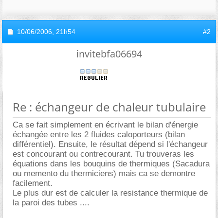
10/06/2006,
21h54
#2
invitebfa06694
Re : échangeur de chaleur tubulaire
Ca se fait simplement en écrivant le bilan d'énergie
échangée entre les 2 fluides caloporteurs (bilan
différentiel). Ensuite, le résultat dépend si l'échangeur
est concourant ou contrecourant. Tu trouveras les
équations dans les bouquins de thermiques (Sacadura
ou memento du thermiciens) mais ca se demontre
facilement.
Le plus dur est de calculer la resistance thermique de
la paroi des tubes ....