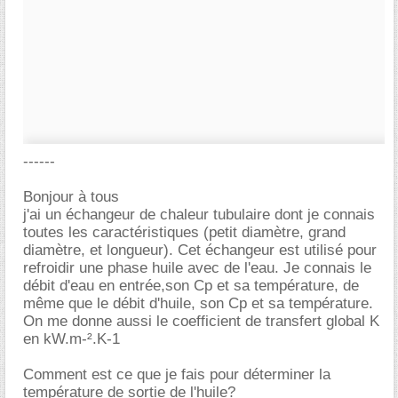
------
Bonjour à tous
j'ai un échangeur de chaleur tubulaire dont je connais
toutes les caractéristiques (petit diamètre, grand
diamètre, et longueur). Cet échangeur est utilisé pour
refroidir une phase huile avec de l'eau. Je connais le
débit d'eau en entrée,son Cp et sa température, de
même que le débit d'huile, son Cp et sa température.
On me donne aussi le coefficient de transfert global K
en kW.m-².K-1
Comment est ce que je fais pour déterminer la
température de sortie de l'huile?