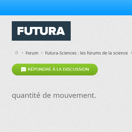
Forum
Futura-Sciences : les forums de la science

RÉPONDRE À LA DISCUSSION
quantité de mouvement.