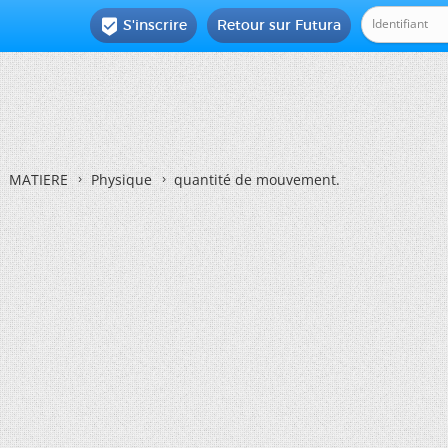
S'inscrire
Retour sur Futura

MATIERE
Physique
quantité de mouvement.