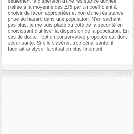
seulement la dispersion d'une résistance donnée
(reliée à la moyenne des ΔRi par un coefficient à
choisir de façon appropriée) et non d'une résistance
prise au hasard dans une population. N'en sachant
pas plus, je me suis placé du côté de la sécurité en
choisissant d'utiliser la dispersion de la population. En
cas de doute, l'option conservative proposée est donc
sécurisante. Si elle s'avérait trop pénalisante, il
faudrait analyser la situation plus finement.