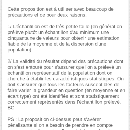
Cette proposition est à utiliser avec beaucoup de
précautions et ce pour deux raisons.
1/ L'échantillon est de très petite taille (en général on
prélève plutôt un échantillon d'au minimum une
cinquantaine de valeurs pour obtenir une estimation
fiable de la moyenne et de la dispersion d'une
population).
2/ La validité du résultat dépend des précautions dont
on s'est entouré pour s'assurer que l'on a prélevé un
échantillon représentatif de la population dont on
cherche à établir les caractéristiques statistiques. On
doit s'assurer que tous les facteurs susceptibles de
faire varier la grandeur en question (en moyenne et en
écart type) ont été identifiés et sont statistiquement
correctement représentés dans l'échantillon prélevé.
BC
PS : La proposition ci-dessus peut s'avérer
pénalisante si on a besoin de prendre en compte