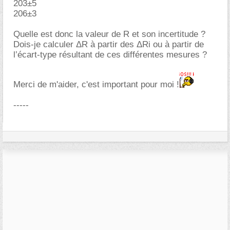
203±5
206±3
Quelle est donc la valeur de R et son incertitude ?
Dois-je calculer ΔR à partir des ΔRi ou à partir de
l’écart-type résultant de ces différentes mesures ?
Merci de m'aider, c'est important pour moi !
-----