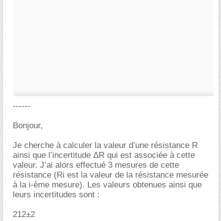
------
Bonjour,
Je cherche à calculer la valeur d’une résistance R
ainsi que l’incertitude ΔR qui est associée à cette
valeur. J’ai alors effectué 3 mesures de cette
résistance (Ri est la valeur de la résistance mesurée
à la i-ème mesure). Les valeurs obtenues ainsi que
leurs incertitudes sont :
212±2