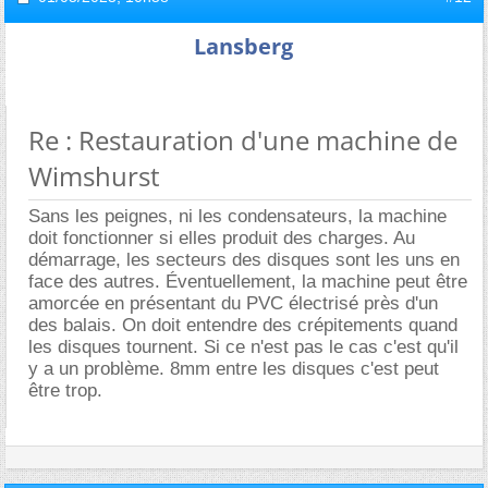
Lansberg
Re : Restauration d'une machine de
Wimshurst
Sans les peignes, ni les condensateurs, la machine
doit fonctionner si elles produit des charges. Au
démarrage, les secteurs des disques sont les uns en
face des autres. Éventuellement, la machine peut être
amorcée en présentant du PVC électrisé près d'un
des balais. On doit entendre des crépitements quand
les disques tournent. Si ce n'est pas le cas c'est qu'il
y a un problème. 8mm entre les disques c'est peut
être trop.