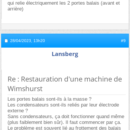
qui relie électriquement les 2 portes balais (avant et
arrière)
28/04/2023,
13h20
#9
Lansberg
Re : Restauration d'une machine de
Wimshurst
Les portes balais sont-ils à la masse ?
Les condensateurs sont-ils reliés par leur électrode
externe ?
Sans condensateurs, ça doit fonctionner quand même
(plus faiblement bien sûr). Il faut commencer par ça.
Le problème est souvent lié au frottement des balais