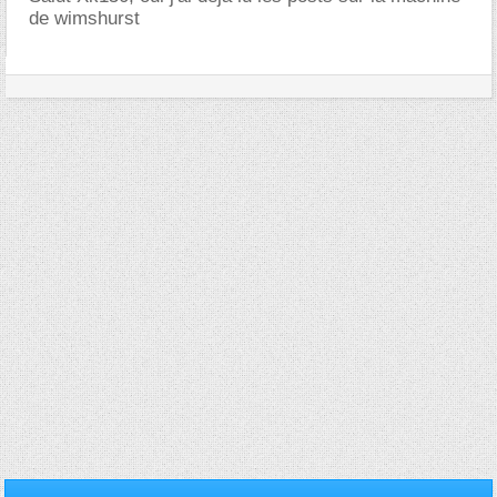
de wimshurst