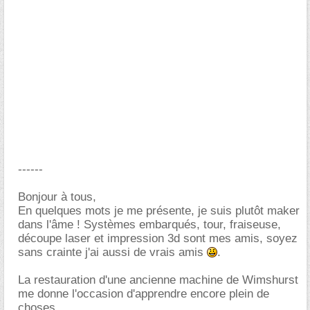
------
Bonjour à tous,
En quelques mots je me présente, je suis plutôt maker
dans l'âme ! Systèmes embarqués, tour, fraiseuse,
découpe laser et impression 3d sont mes amis, soyez
sans crainte j'ai aussi de vrais amis
.
La restauration d'une ancienne machine de Wimshurst
me donne l'occasion d'apprendre encore plein de
choses.