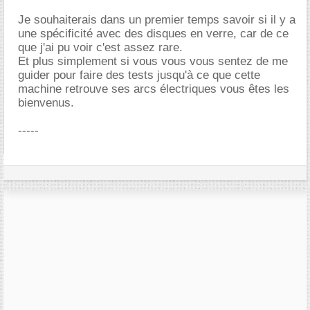
Je souhaiterais dans un premier temps savoir si il y a
une spécificité avec des disques en verre, car de ce
que j'ai pu voir c'est assez rare.
Et plus simplement si vous vous vous sentez de me
guider pour faire des tests jusqu'à ce que cette
machine retrouve ses arcs électriques vous êtes les
bienvenus.
-----