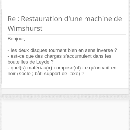
Re : Restauration d'une machine de
Wimshurst
Bonjour,
- les deux disques tournent bien en sens inverse ?
- est-ce que des charges s'accumulent dans les
bouteilles de Leyde ?
- quel(s) matériau(x) compose(nt) ce qu'on voit en
noir (socle ; bâti support de l'axe) ?