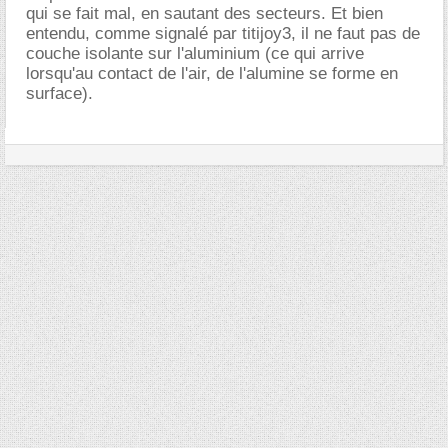
qui se fait mal, en sautant des secteurs. Et bien
entendu, comme signalé par titijoy3, il ne faut pas de
couche isolante sur l'aluminium (ce qui arrive
lorsqu'au contact de l'air, de l'alumine se forme en
surface).