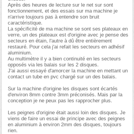
Après des heures de lecture sur le net sur sont
fonctionnement, et des essais sur ma machine je
n'arrive toujours pas à entendre son bruit
caractéristique.
La spécificité de ma machine se sont ses plateaux en
verre, un des plateaux est d'origine avec je pense des
secteurs en étain, l'autre à dû être entièrement
restauré. Pour cela j'ai refait les secteurs en adhésif
aluminium.
Au multimètre il y a bien continuité en les secteurs
opposés via les balais sur les 2 disques.
J'ai aussi essayé d'amorcer la machine en mettant un
contact un tube en pvc chargé sur un des balais.
Sur la machine d'origine les disques sont écartés
d'environ 8mm contre 3mm préconisés. Mais par la
conception je ne peux pas les rapprocher plus.
Les peignes d'origine était aussi loin des disques. Je
viens de faire un essai de principe avec des peignes
en aluminium à environ 2mm des disques, toujours
rien.