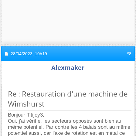
28/04/2023,
10h19
#8
Alexmaker
Re : Restauration d'une machine de
Wimshurst
Bonjour Titijoy3,
Oui, j'ai vérifié, les secteurs opposés sont bien au
même potentiel. Par contre les 4 balais sont au même
potentiel aussi, car l'axe de rotation est en métal ce