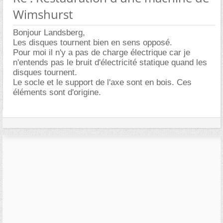
Wimshurst
Bonjour Landsberg,
Les disques tournent bien en sens opposé.
Pour moi il n'y a pas de charge électrique car je
n'entends pas le bruit d'électricité statique quand les
disques tournent.
Le socle et le support de l'axe sont en bois. Ces
éléments sont d'origine.