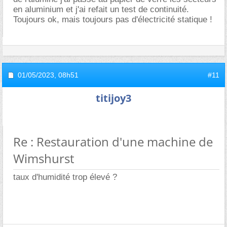
en aluminium et j'ai refait un test de continuité.
Toujours ok, mais toujours pas d'électricité statique !
01/05/2023,
08h51
#11
titijoy3
Re : Restauration d'une machine de
Wimshurst
taux d'humidité trop élevé ?