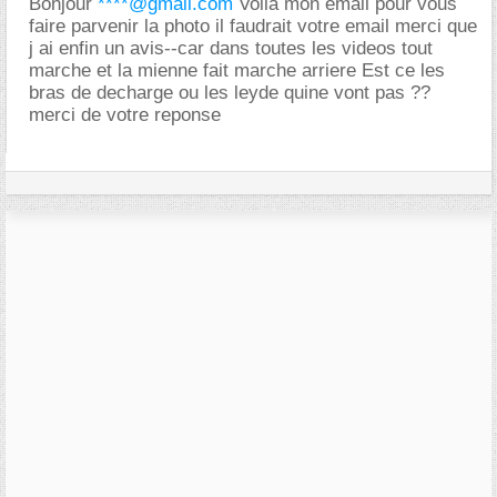
Bonjour
****@gmail.com
Voila mon email pour vous
faire parvenir la photo il faudrait votre email merci que
j ai enfin un avis--car dans toutes les videos tout
marche et la mienne fait marche arriere Est ce les
bras de decharge ou les leyde quine vont pas ??
merci de votre reponse