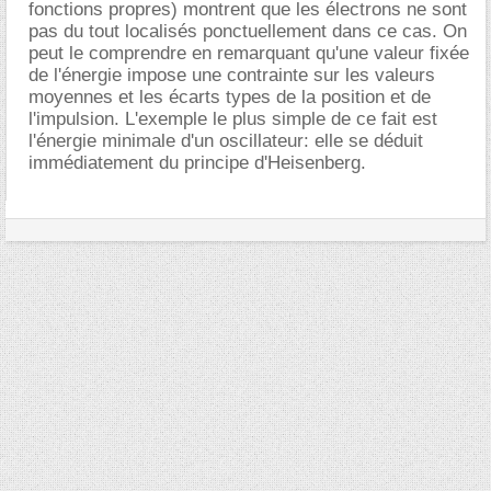
fonctions propres) montrent que les électrons ne sont
pas du tout localisés ponctuellement dans ce cas. On
peut le comprendre en remarquant qu'une valeur fixée
de l'énergie impose une contrainte sur les valeurs
moyennes et les écarts types de la position et de
l'impulsion. L'exemple le plus simple de ce fait est
l'énergie minimale d'un oscillateur: elle se déduit
immédiatement du principe d'Heisenberg.