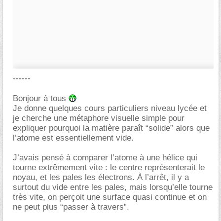
------
Bonjour à tous
Je donne quelques cours particuliers niveau lycée et
je cherche une métaphore visuelle simple pour
expliquer pourquoi la matière paraît “solide” alors que
l’atome est essentiellement vide.
J’avais pensé à comparer l’atome à une hélice qui
tourne extrêmement vite : le centre représenterait le
noyau, et les pales les électrons. À l’arrêt, il y a
surtout du vide entre les pales, mais lorsqu’elle tourne
très vite, on perçoit une surface quasi continue et on
ne peut plus “passer à travers”.