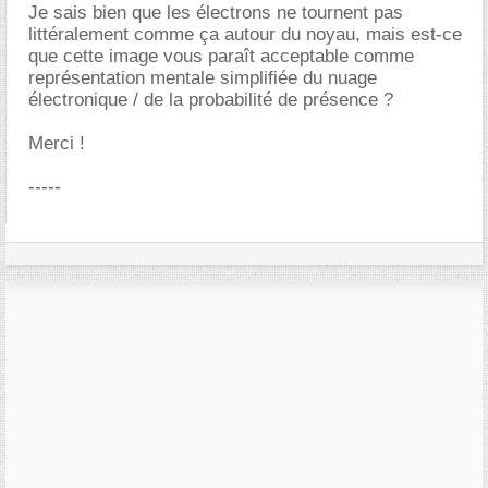
Je sais bien que les électrons ne tournent pas
littéralement comme ça autour du noyau, mais est-ce
que cette image vous paraît acceptable comme
représentation mentale simplifiée du nuage
électronique / de la probabilité de présence ?
Merci !
-----