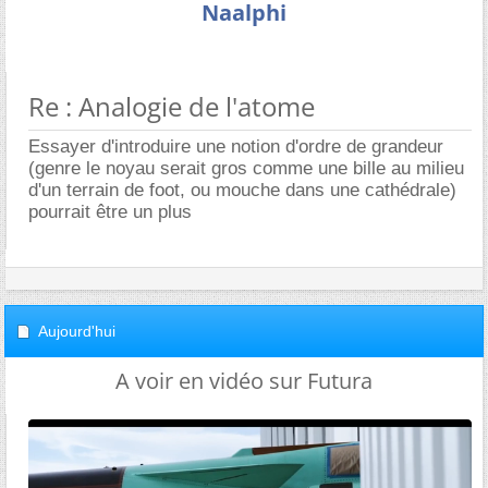
Naalphi
Re : Analogie de l'atome
Essayer d'introduire une notion d'ordre de grandeur
(genre le noyau serait gros comme une bille au milieu
d'un terrain de foot, ou mouche dans une cathédrale)
pourrait être un plus
Aujourd'hui
A voir en vidéo sur Futura