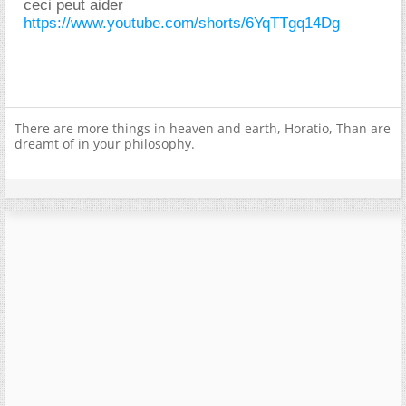
ceci peut aider
https://www.youtube.com/shorts/6YqTTgq14Dg
There are more things in heaven and earth, Horatio, Than are
dreamt of in your philosophy.