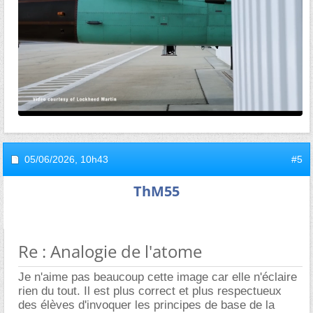
05/06/2026,
10h43
#5
ThM55
Re : Analogie de l'atome
Je n'aime pas beaucoup cette image car elle n'éclaire
rien du tout. Il est plus correct et plus respectueux
des élèves d'invoquer les principes de base de la