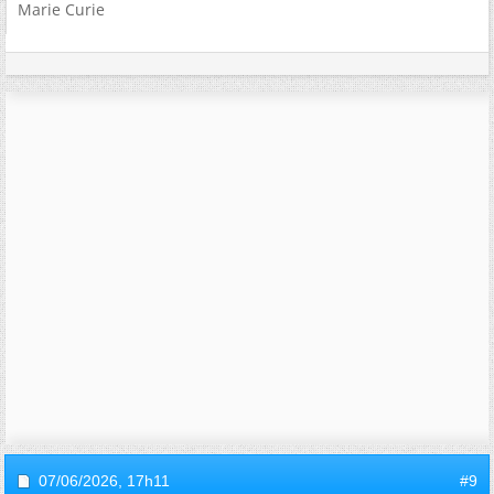
Marie Curie
07/06/2026,
17h11
#9