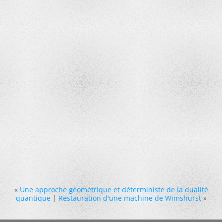
«
Une approche géométrique et déterministe de la dualité
quantique
|
Restauration d'une machine de Wimshurst
»