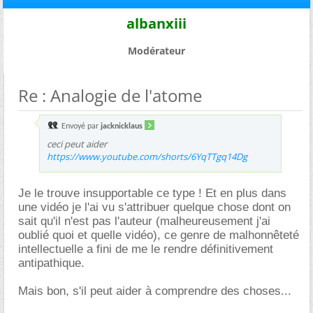
albanxiii
Modérateur
Re : Analogie de l'atome
Envoyé par
jacknicklaus
ceci peut aider
https://www.youtube.com/shorts/6YqTTgq14Dg
Je le trouve insupportable ce type ! Et en plus dans
une vidéo je l'ai vu s'attribuer quelque chose dont on
sait qu'il n'est pas l'auteur (malheureusement j'ai
oublié quoi et quelle vidéo), ce genre de malhonnêteté
intellectuelle a fini de me le rendre définitivement
antipathique.
Mais bon, s'il peut aider à comprendre des choses...