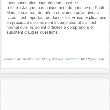
mentionnée plus haut, dépend aussi de
l'électrostatique, pas uniquement du principe de Pauli.
Mais je suis tout de même convaincu qu'au niveau
lycée il est important de donner les vraies explications
en précisant qu'elles sont incomplètes et qu'il est
normal qu'elles soient difficiles à comprendre et
suscitent d'autres questions.
Dernière modification par ThM55 ; 08/06/2026 à
09h16
.
Motif:
précisions