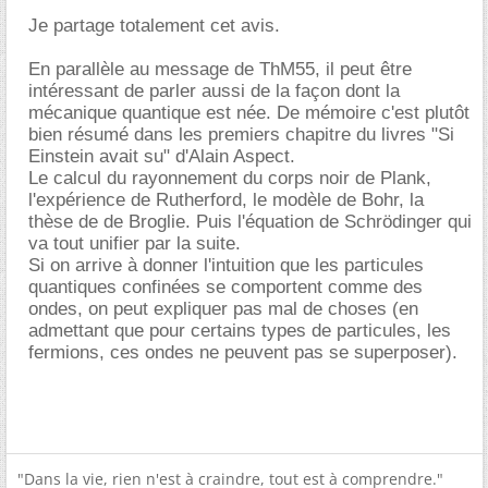
Je partage totalement cet avis.
En parallèle au message de ThM55, il peut être
intéressant de parler aussi de la façon dont la
mécanique quantique est née. De mémoire c'est plutôt
bien résumé dans les premiers chapitre du livres "Si
Einstein avait su" d'Alain Aspect.
Le calcul du rayonnement du corps noir de Plank,
l'expérience de Rutherford, le modèle de Bohr, la
thèse de de Broglie. Puis l'équation de Schrödinger qui
va tout unifier par la suite.
Si on arrive à donner l'intuition que les particules
quantiques confinées se comportent comme des
ondes, on peut expliquer pas mal de choses (en
admettant que pour certains types de particules, les
fermions, ces ondes ne peuvent pas se superposer).
"Dans la vie, rien n'est à craindre, tout est à comprendre."