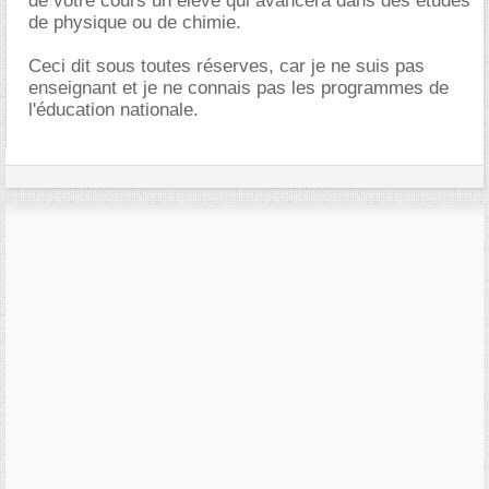
de votre cours un élève qui avancera dans des études
de physique ou de chimie.
Ceci dit sous toutes réserves, car je ne suis pas
enseignant et je ne connais pas les programmes de
l'éducation nationale.