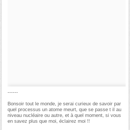
------
Bonsoir tout le monde, je serai curieux de savoir par
quel processus un atome meurt, que se passe t il au
niveau nucléaire ou autre, et à quel moment, si vous
en savez plus que moi, éclairez moi !!