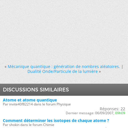
«
Mécanique quantique : génération de nombres aléatoires.
|
Dualité Onde/Particule de la lumière
»
DISCUSSIONS SIMILAIRES
Atome et atome quantique
Par invite40f82214 dans le forum Physique
Réponses:
22
Dernier message:
06/09/2007,
09h09
Comment déterminer les isotopes de chaque atome ?
Par shokin dans le forum Chimie