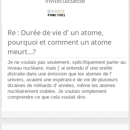
invitec0a5a65e
Re : Durée de vie d' un atome,
pourquoi et comment un atome
meurt...?
Je ne voulais pas seulement, spécifiquement parler au
niveau nucléaire, mais j' ai entendu d' une oreille
distraite dans une émission que les atomes de l'
univers, avaient une espérance de vie de plusieurs
dizaines de milliards d' années, même les atomes
nucléairement stables. Je voulais simplement
comprendre ce que cela voulait dire.