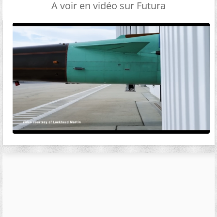
A voir en vidéo sur Futura