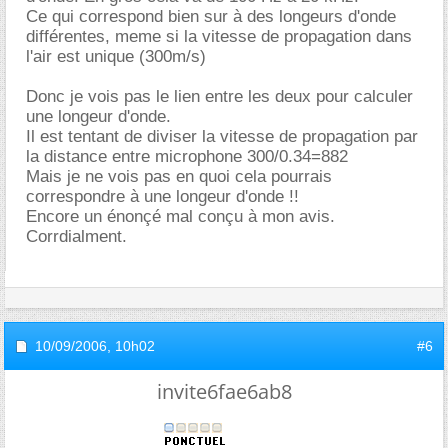
Ce qui correspond bien sur à des longeurs d'onde
différentes, meme si la vitesse de propagation dans
l'air est unique (300m/s)
Donc je vois pas le lien entre les deux pour calculer
une longeur d'onde.
Il est tentant de diviser la vitesse de propagation par
la distance entre microphone 300/0.34=882
Mais je ne vois pas en quoi cela pourrais
correspondre à une longeur d'onde !!
Encore un énonçé mal conçu à mon avis.
Corrdialment.
10/09/2006,
10h02
#6
invite6fae6ab8