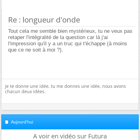
Re : longueur d'onde
Tout cela me semble bien mystérieux, tu ne veux pas
retaper l'intégralité de la question car là j'ai
l'impression qu'il y a un truc qui t'échappe (à moins
que ce ne soit à moi ?).
Je te donne une idée, tu me donnes une idée, nous avons
chacun deux idées.
Aujourd'hui
A voir en vidéo sur Futura