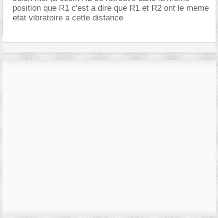
position que R1 c'est a dire que R1 et R2 ont le meme
etat vibratoire a cette distance