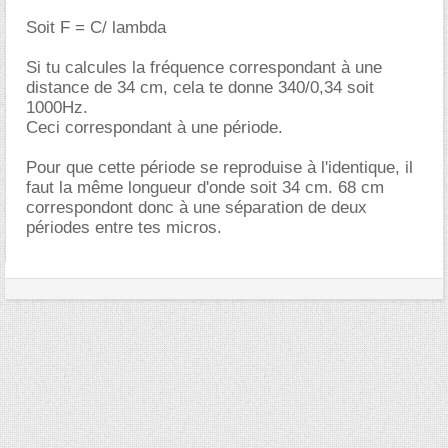
Soit F = C/ lambda
Si tu calcules la fréquence correspondant à une
distance de 34 cm, cela te donne 340/0,34 soit
1000Hz.
Ceci correspondant à une période.
Pour que cette période se reproduise à l'identique, il
faut la même longueur d'onde soit 34 cm. 68 cm
correspondont donc à une séparation de deux
périodes entre tes micros.