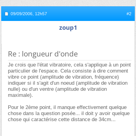
09/09/2006,
12h57
#2
zoup1
Re : longueur d'onde
Je crois que l'état vibratoire, cela s'applique à un point
particulier de l'espace. Cela consiste à dire comment
vibre ce point (amplitude de vibration, fréquence)
indiquer si il s'agit d'un noeud (amplitude de vibration
nulle) ou d'un ventre (amplitude de vibration
maximale).
Pour le 2ème point, il manque effectivement quelque
chose dans la question posée... il doit y avoir quelque
chose qui caractérise cette distance de 34cm...