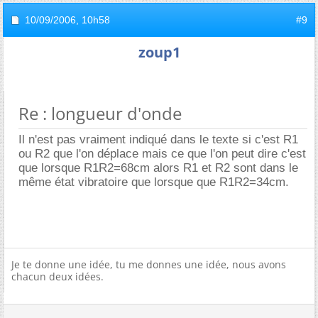
10/09/2006,
10h58
#9
zoup1
Re : longueur d'onde
Il n'est pas vraiment indiqué dans le texte si c'est R1
ou R2 que l'on déplace mais ce que l'on peut dire c'est
que lorsque R1R2=68cm alors R1 et R2 sont dans le
même état vibratoire que lorsque que R1R2=34cm.
Je te donne une idée, tu me donnes une idée, nous avons
chacun deux idées.