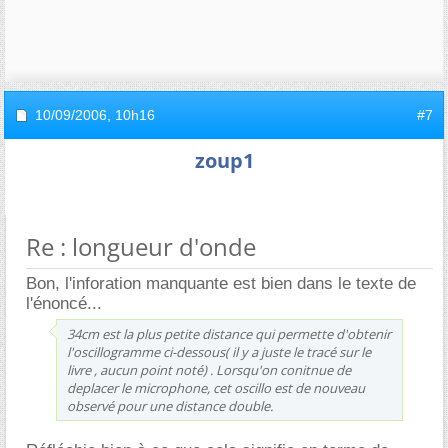
10/09/2006,
10h16
#7
zoup1
Re : longueur d'onde
Bon, l'inforation manquante est bien dans le texte de
l'énoncé...
34cm est la plus petite distance qui permette d'obtenir
l'oscillogramme ci-dessous( il y a juste le tracé sur le
livre , aucun point noté) . Lorsqu'on conitnue de
deplacer le microphone, cet oscillo est de nouveau
observé pour une distance double.