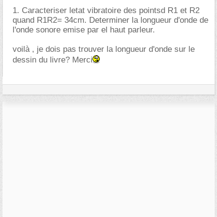
1. Caracteriser letat vibratoire des pointsd R1 et R2
quand R1R2= 34cm. Determiner la longueur d'onde de
l'onde sonore emise par el haut parleur.
voilà , je dois pas trouver la longueur d'onde sur le
dessin du livre? Merci