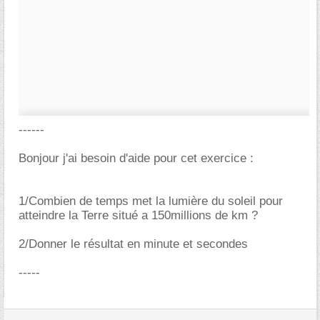
------
Bonjour j'ai besoin d'aide pour cet exercice :
1/Combien de temps met la lumière du soleil pour
atteindre la Terre situé a 150millions de km ?
2/Donner le résultat en minute et secondes
-----