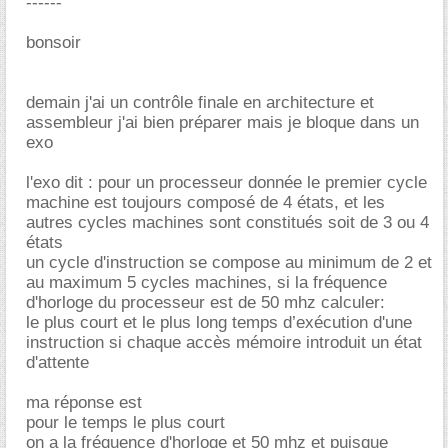
------
bonsoir
demain j'ai un contrôle finale en architecture et
assembleur j'ai bien préparer mais je bloque dans un
exo
l'exo dit : pour un processeur donnée le premier cycle
machine est toujours composé de 4 états, et les
autres cycles machines sont constitués soit de 3 ou 4
états
un cycle d'instruction se compose au minimum de 2 et
au maximum 5 cycles machines, si la fréquence
d'horloge du processeur est de 50 mhz calculer:
le plus court et le plus long temps d’exécution d'une
instruction si chaque accès mémoire introduit un état
d'attente
ma réponse est
pour le temps le plus court
on a la fréquence d'horloge et 50 mhz et puisque