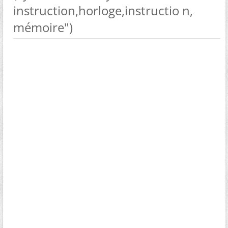
instruction,horloge,instructio n,
mémoire")