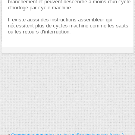
branchement et peuvent descendre à moins d'un cycle
d'horloge par cycle machine.
Il existe aussi des instructions assembleur qui
nécessitent plus de cycles machine comme les sauts
ou les retours d'interruption.
«
Comment augmenter la vitesse d’un moteur pas à pas ?
|