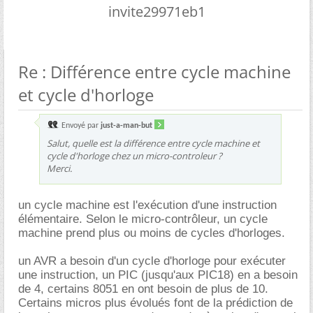
invite29971eb1
Re : Différence entre cycle machine
et cycle d'horloge
Envoyé par
just-a-man-but
Salut, quelle est la différence entre cycle machine et
cycle d'horloge chez un micro-controleur ?
Merci.
un cycle machine est l'exécution d'une instruction
élémentaire. Selon le micro-contrôleur, un cycle
machine prend plus ou moins de cycles d'horloges.
un AVR a besoin d'un cycle d'horloge pour exécuter
une instruction, un PIC (jusqu'aux PIC18) en a besoin
de 4, certains 8051 en ont besoin de plus de 10.
Certains micros plus évolués font de la prédiction de