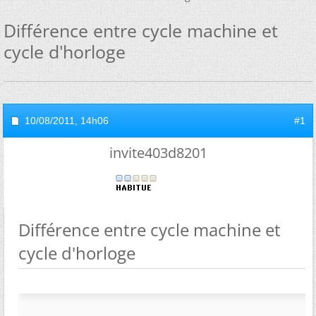
Différence entre cycle machine et
cycle d'horloge
10/08/2011,
14h06
#1
invite403d8201
Différence entre cycle machine et
cycle d'horloge