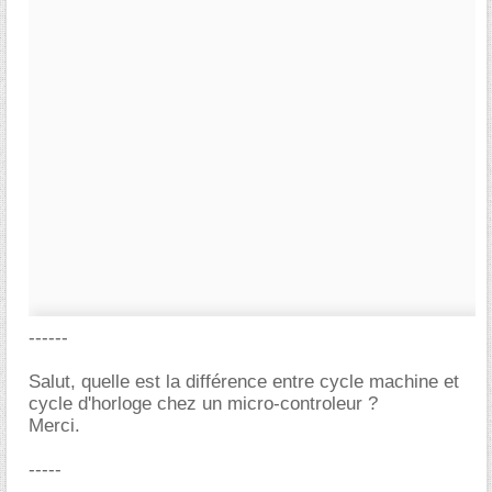
------
Salut, quelle est la différence entre cycle machine et
cycle d'horloge chez un micro-controleur ?
Merci.
-----