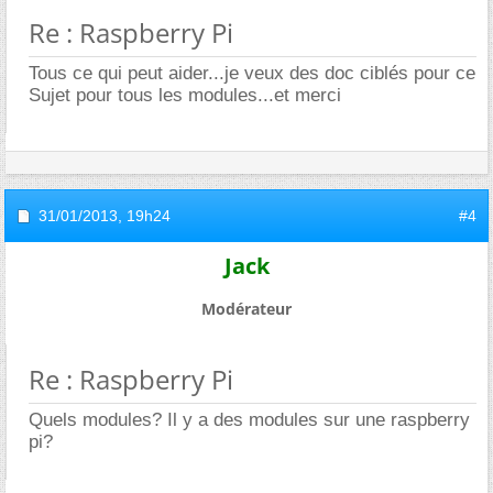
Re : Raspberry Pi
Tous ce qui peut aider...je veux des doc ciblés pour ce
Sujet pour tous les modules...et merci
31/01/2013,
19h24
#4
Jack
Modérateur
Re : Raspberry Pi
Quels modules? Il y a des modules sur une raspberry
pi?