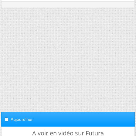
Aujourd'hui
A voir en vidéo sur Futura