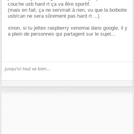
couche usb hard rt ça va être sportif.
(mais en fait, ça ne servirait à rien, vu que la boiboite
usb/can ne sera sûrement pas hard rt ...)
sinon, si tu jettes raspberry xenomai dans google, il y
a plein de personnes qui partagent sur le sujet...
Jusqu'ici tout va bien...