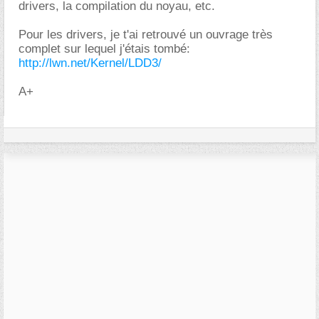
drivers, la compilation du noyau, etc.
Pour les drivers, je t'ai retrouvé un ouvrage très
complet sur lequel j'étais tombé:
http://lwn.net/Kernel/LDD3/
A+