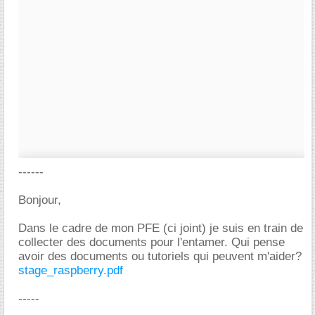
------
Bonjour,
Dans le cadre de mon PFE (ci joint) je suis en train de
collecter des documents pour l'entamer. Qui pense
avoir des documents ou tutoriels qui peuvent m'aider?
stage_raspberry.pdf
-----