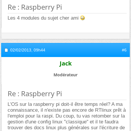
Re : Raspberry Pi
Les 4 modules du sujet cher ami
02/02/2013,
09h44
#6
Jack
Modérateur
Re : Raspberry Pi
L'OS sur la raspberry pi doit-il être temps réel? A ma
connaissance, il n'existe pas encore de RTlinux prêt à
l'emploi pour la raspi. Du coup, tu vas retomber sur la
gestion d'une config linux "classique" et il te faudra
trouver des docs linux plus générales sur l'écriture de