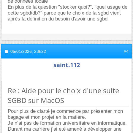
de données locale
En plus de la question "stocker quoi?", "quel usage de
cette sgbd/db?" parce que le choix de la sgbd vient
après la définition du besoin d'avoir une sgbd
05/01/2026,
23h22
#4
saint.112
Re : Aide pour le choix d'une suite
SGBD sur MacOS
Pour plus de clarté je commence par présenter mon
bagage et mon projet en la matière.
Je n’ai pas de formation universitaire en informatique.
Durant ma carrière j’ai été amené à développer une