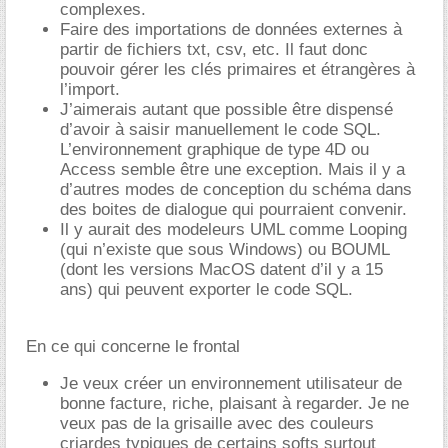
complexes.
Faire des importations de données externes à
partir de fichiers txt, csv, etc. Il faut donc
pouvoir gérer les clés primaires et étrangères à
l’import.
J’aimerais autant que possible être dispensé
d’avoir à saisir manuellement le code SQL.
L’environnement graphique de type 4D ou
Access semble être une exception. Mais il y a
d’autres modes de conception du schéma dans
des boites de dialogue qui pourraient convenir.
Il y aurait des modeleurs UML comme Looping
(qui n’existe que sous Windows) ou BOUML
(dont les versions MacOS datent d’il y a 15
ans) qui peuvent exporter le code SQL.
En ce qui concerne le frontal
Je veux créer un environnement utilisateur de
bonne facture, riche, plaisant à regarder. Je ne
veux pas de la grisaille avec des couleurs
criardes typiques de certains softs surtout