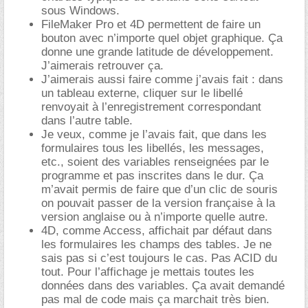
sous Windows.
FileMaker Pro et 4D permettent de faire un
bouton avec n’importe quel objet graphique. Ça
donne une grande latitude de développement.
J’aimerais retrouver ça.
J’aimerais aussi faire comme j’avais fait : dans
un tableau externe, cliquer sur le libellé
renvoyait à l’enregistrement correspondant
dans l’autre table.
Je veux, comme je l’avais fait, que dans les
formulaires tous les libellés, les messages,
etc., soient des variables renseignées par le
programme et pas inscrites dans le dur. Ça
m’avait permis de faire que d’un clic de souris
on pouvait passer de la version française à la
version anglaise ou à n’importe quelle autre.
4D, comme Access, affichait par défaut dans
les formulaires les champs des tables. Je ne
sais pas si c’est toujours le cas. Pas ACID du
tout. Pour l’affichage je mettais toutes les
données dans des variables. Ça avait demandé
pas mal de code mais ça marchait très bien.