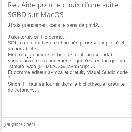
Re : Aide pour le choix d'une suite
SGBD sur MacOS
J'irais grandement dans le sens de pm42.
J'ajouterais si il le permet :
SQLite comme base embarquée pour sa simplicité et
sa portabilité...
Electron.
js
comme techno de front, aussi portable
sous d'autre envoronnements, qui n'est en fait que du
"simple" web (HTML/CSS/JavaScript)...
Et comme éditeur sympa et gratuit, Visual Studio code
?
Sinon il il faut se fournir dans la bibliothèque "gratuite"
de Jetbrains...
J'ai glissé Chef !