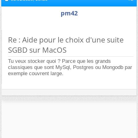
pm42
Re : Aide pour le choix d'une suite
SGBD sur MacOS
Tu veux stocker quoi ? Parce que les grands
classiques que sont MySql, Postgres ou Mongodb par
exemple couvrent large.