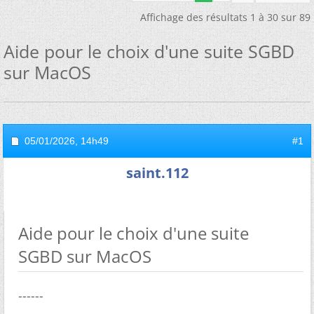
Affichage des résultats 1 à 30 sur 89
Aide pour le choix d'une suite SGBD
sur MacOS
05/01/2026,
14h49
#1
saint.112
Aide pour le choix d'une suite
SGBD sur MacOS
------