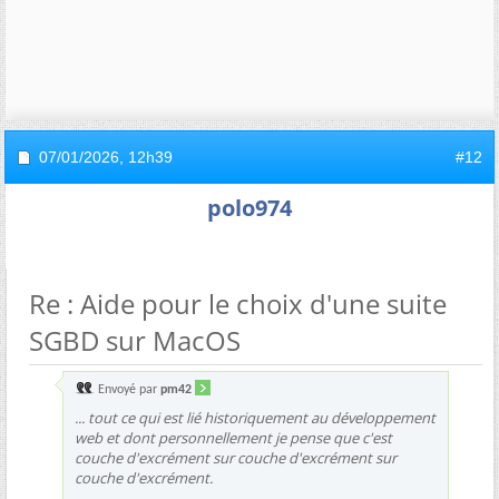
07/01/2026,
12h39
#12
polo974
Re : Aide pour le choix d'une suite
SGBD sur MacOS
Envoyé par
pm42
... tout ce qui est lié historiquement au développement
web et dont personnellement je pense que c'est
couche d'excrément sur couche d'excrément sur
couche d'excrément.
...