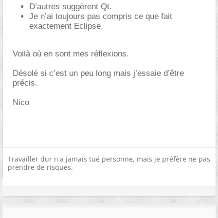
D’autres suggèrent Qt.
Je n’ai toujours pas compris ce que fait
exactement Eclipse.
Voilà où en sont mes réflexions.
Désolé si c’est un peu long mais j’essaie d’être
précis.
Nico
Travailler dur n'a jamais tué personne, mais je préfère ne pas
prendre de risques.