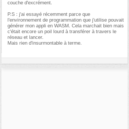
couche d'excrément.
P.S : j'ai essayé récemment parce que
l'environnement de programmation que j'utilise pouvait
générer mon appli en WASM. Cela marchait bien mais
c'était encore un poil lourd à transférer à travers le
réseau et lancer.
Mais rien d'insurmontable à terme.