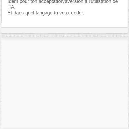
Idem pour ton acceptation/aversion à l'utilisation de
l'IA.
Et dans quel langage tu veux coder.