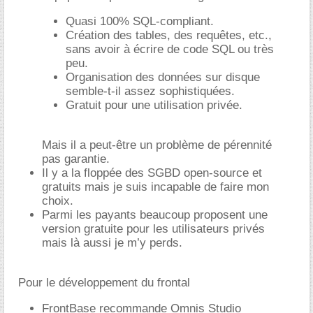
Quasi 100% SQL-compliant.
Création des tables, des requêtes, etc.,
sans avoir à écrire de code SQL ou très
peu.
Organisation des données sur disque
semble-t-il assez sophistiquées.
Gratuit pour une utilisation privée.
Mais il a peut-être un problème de pérennité
pas garantie.
Il y a la floppée des SGBD open-source et
gratuits mais je suis incapable de faire mon
choix.
Parmi les payants beaucoup proposent une
version gratuite pour les utilisateurs privés
mais là aussi je m’y perds.
Pour le développement du frontal
FrontBase recommande Omnis Studio