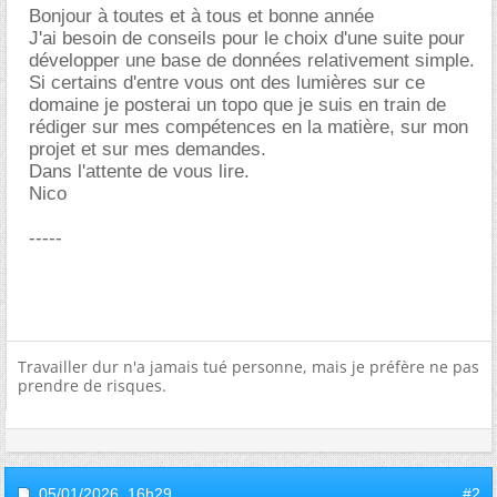
Bonjour à toutes et à tous et bonne année
J'ai besoin de conseils pour le choix d'une suite pour
développer une base de données relativement simple.
Si certains d'entre vous ont des lumières sur ce
domaine je posterai un topo que je suis en train de
rédiger sur mes compétences en la matière, sur mon
projet et sur mes demandes.
Dans l'attente de vous lire.
Nico
-----
Travailler dur n'a jamais tué personne, mais je préfère ne pas
prendre de risques.
05/01/2026,
16h29
#2