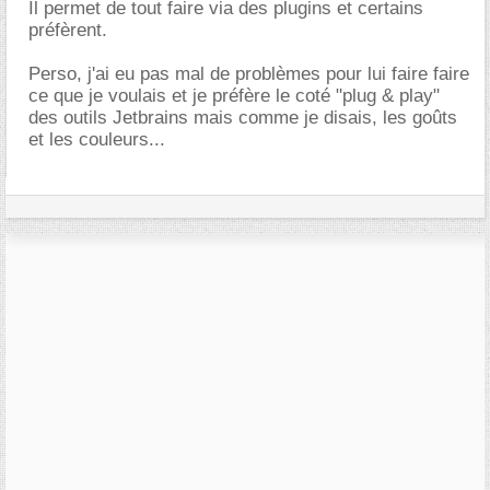
Il permet de tout faire via des plugins et certains
préfèrent.
Perso, j'ai eu pas mal de problèmes pour lui faire faire
ce que je voulais et je préfère le coté "plug & play"
des outils Jetbrains mais comme je disais, les goûts
et les couleurs...