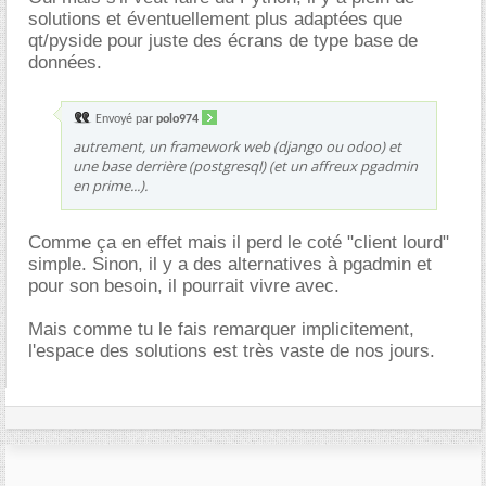
solutions et éventuellement plus adaptées que
qt/pyside pour juste des écrans de type base de
données.
Envoyé par
polo974
autrement, un framework web (django ou odoo) et
une base derrière (postgresql) (et un affreux pgadmin
en prime...).
Comme ça en effet mais il perd le coté "client lourd"
simple. Sinon, il y a des alternatives à pgadmin et
pour son besoin, il pourrait vivre avec.
Mais comme tu le fais remarquer implicitement,
l'espace des solutions est très vaste de nos jours.