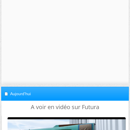
Aujourd'hui
A voir en vidéo sur Futura