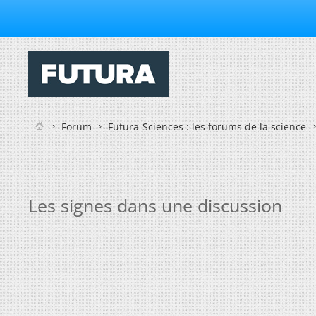
Forum
Futura-Sciences : les forums de la science
Les signes dans une discussion