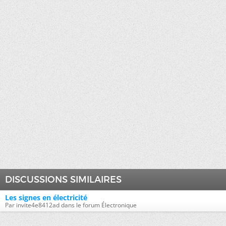
DISCUSSIONS SIMILAIRES
Les signes en électricité
Par invite4e8412ad dans le forum Électronique