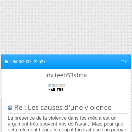
29/06/2007,
22h27
#10
inviteeb53abba
Re : Les causes d'une violence
La présence de la violence dans les média est un
argument très souvent mis de l'avant. Mais pour que
cette élément tienne le coup il faudrait que l'on prouve