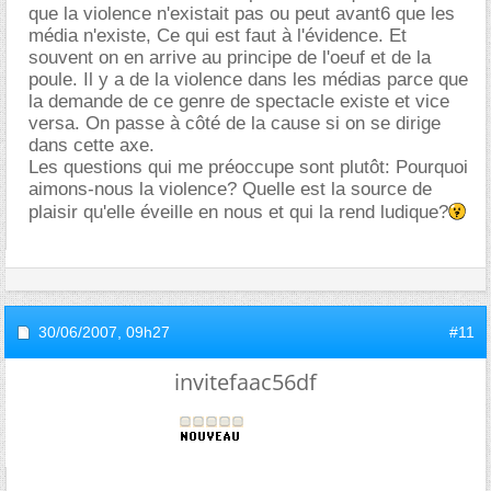
que la violence n'existait pas ou peut avant6 que les
média n'existe, Ce qui est faut à l'évidence. Et
souvent on en arrive au principe de l'oeuf et de la
poule. Il y a de la violence dans les médias parce que
la demande de ce genre de spectacle existe et vice
versa. On passe à côté de la cause si on se dirige
dans cette axe.
Les questions qui me préoccupe sont plutôt: Pourquoi
aimons-nous la violence? Quelle est la source de
plaisir qu'elle éveille en nous et qui la rend ludique?
30/06/2007,
09h27
#11
invitefaac56df