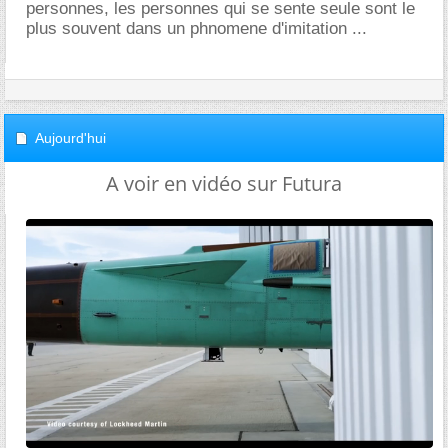
personnes, les personnes qui se sente seule sont le
plus souvent dans un phnomene d'imitation ...
Aujourd'hui
A voir en vidéo sur Futura