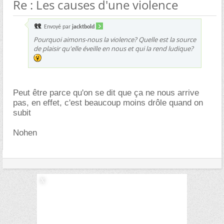
Re : Les causes d'une violence
Envoyé par
jacktbold
Pourquoi aimons-nous la violence? Quelle est la source
de plaisir qu'elle éveille en nous et qui la rend ludique?
Peut être parce qu'on se dit que ça ne nous arrive
pas, en effet, c'est beaucoup moins drôle quand on
subit
Nohen