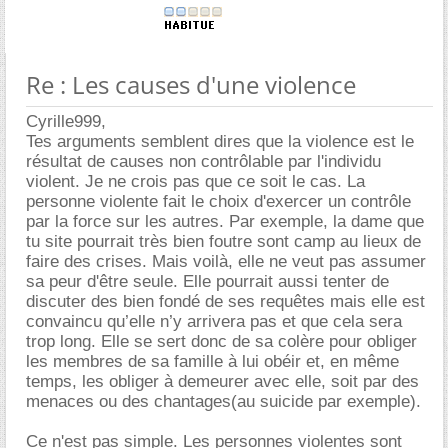
Re : Les causes d'une violence
Cyrille999,
Tes arguments semblent dires que la violence est le
résultat de causes non contrôlable par l'individu
violent. Je ne crois pas que ce soit le cas. La
personne violente fait le choix d'exercer un contrôle
par la force sur les autres. Par exemple, la dame que
tu site pourrait très bien foutre sont camp au lieux de
faire des crises. Mais voilà, elle ne veut pas assumer
sa peur d'être seule. Elle pourrait aussi tenter de
discuter des bien fondé de ses requêtes mais elle est
convaincu qu’elle n’y arrivera pas et que cela sera
trop long. Elle se sert donc de sa colère pour obliger
les membres de sa famille à lui obéir et, en même
temps, les obliger à demeurer avec elle, soit par des
menaces ou des chantages(au suicide par exemple).
Ce n'est pas simple. Les personnes violentes sont