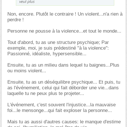
veut plus
Non, encore. Plutôt le contraire ! Un violent...n'a rien à
perdre !
Personne ne pousse à la violence...et tout le monde...
Tout d'abord, tu as une structure psychique; Par
exemple, moi, je suis prédestiné "à la violence":
Passionné, idéaliste, hypersensible...
Ensuite, tu as un milieu dans lequel tu baignes...Plus
ou moins violent...
Ensuite, tu as un déséquilibre psychique... Et puis, tu
as l'événement, celui qui fait déborder une vie...dans
laquelle tu ne peux plus te projeter...
L'événement, c'est souvent l'injustice...la mauvaise
foi...le mensonge...qui fait exploser la personne...
Mais tu as aussi d'autres causes: le manque d'estime