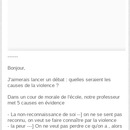
------
Bonjour,
J'aimerais lancer un débat : quelles seraient les
causes de la violence ?
Dans un cour de morale de l'école, notre professeur
met 5 causes en évidence
- La non-reconnaissance de soi --] on ne se sent pas
reconnu, on veut se faire connaître par la violence
- la peur ---] On ne veut pas perdre ce qu'on a , alors