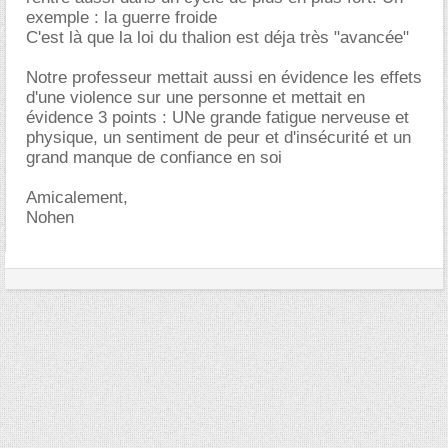
exemple : la guerre froide
C'est là que la loi du thalion est déja très "avancée"
Notre professeur mettait aussi en évidence les effets
d'une violence sur une personne et mettait en
évidence 3 points : UNe grande fatigue nerveuse et
physique, un sentiment de peur et d'insécurité et un
grand manque de confiance en soi
Amicalement,
Nohen