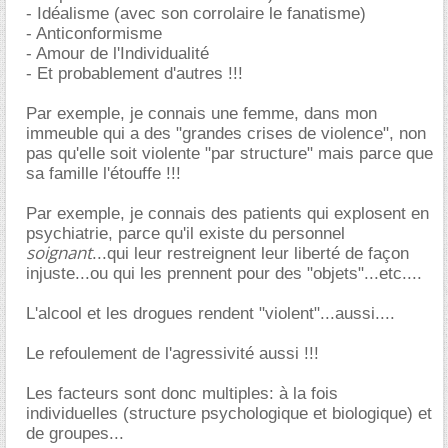
- Idéalisme (avec son corrolaire le fanatisme)
- Anticonformisme
- Amour de l'Individualité
- Et probablement d'autres !!!
Par exemple, je connais une femme, dans mon
immeuble qui a des "grandes crises de violence", non
pas qu'elle soit violente "par structure" mais parce que
sa famille l'étouffe !!!
Par exemple, je connais des patients qui explosent en
psychiatrie, parce qu'il existe du personnel
soignant
...qui leur restreignent leur liberté de façon
injuste...ou qui les prennent pour des "objets"...etc....
L'alcool et les drogues rendent "violent"...aussi....
Le refoulement de l'agressivité aussi !!!
Les facteurs sont donc multiples: à la fois
individuelles (structure psychologique et biologique) et
de groupes...