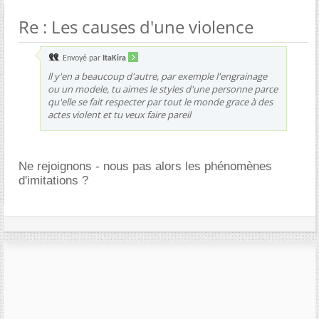
Re : Les causes d'une violence
Envoyé par
ItaKira
ll y'en a beaucoup d'autre, par exemple l'engrainage
ou un modele, tu aimes le styles d'une personne parce
qu'elle se fait respecter par tout le monde grace à des
actes violent et tu veux faire pareil
Ne rejoignons - nous pas alors les phénomènes
d'imitations ?