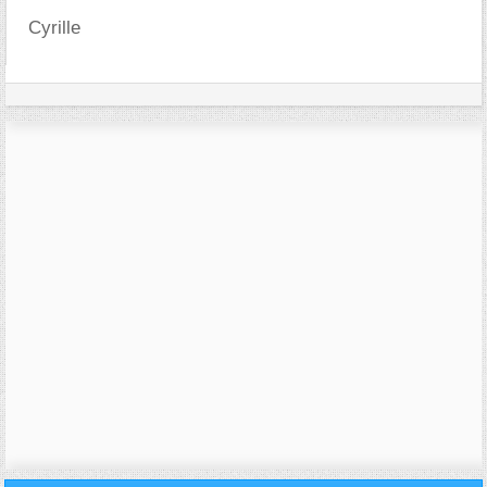
Cyrille