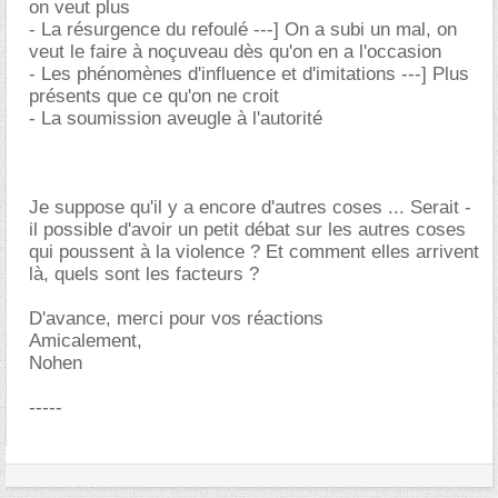
on veut plus
- La résurgence du refoulé ---] On a subi un mal, on
veut le faire à noçuveau dès qu'on en a l'occasion
- Les phénomènes d'influence et d'imitations ---] Plus
présents que ce qu'on ne croit
- La soumission aveugle à l'autorité
Je suppose qu'il y a encore d'autres coses ... Serait -
il possible d'avoir un petit débat sur les autres coses
qui poussent à la violence ? Et comment elles arrivent
là, quels sont les facteurs ?
D'avance, merci pour vos réactions
Amicalement,
Nohen
-----