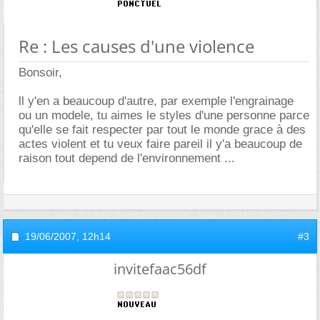
Re : Les causes d'une violence
Bonsoir,
ll y'en a beaucoup d'autre, par exemple l'engrainage
ou un modele, tu aimes le styles d'une personne parce
qu'elle se fait respecter par tout le monde grace à des
actes violent et tu veux faire pareil il y'a beaucoup de
raison tout depend de l'environnement ...
19/06/2007,
12h14
#3
invitefaac56df