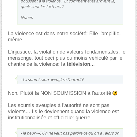
poussent à la violence ? Et comment elles arrivent là,
quels sont les facteurs ?
Nohen
La violence est dans notre société; Elle l'amplifie,
même...
L'injustice, la violation de valeurs fondamentales, le
mensonge, tout ceci plus ou moins véhiculé par le
chantre de la violence: la
télévision
...
- La soumission aveugle à l'autorité
Non. Plutôt la NON SOUMISSION à l'autorité
Les soumis aveugles à l'autorité ne sont pas
violents... Ils le deviennent quand la violence est
institutionnalisée et officielle: guerre....
- la peur ---] On ne veut pas perdre ce qu'on a , alors on