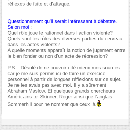
réflexes de fuite et d’attaque.
Questionnement qu’il serait intéressant à débattre.
Selon moi
:
Quel rôle joue le rationnel dans l’action violente?
Quels sont les rôles des diverses parties du cerveau
dans les actes violents?
A quelle moments apparaît la notion de jugement entre
le bien fonder ou non d’un acte de répression?
P.S. : Désolé de ne pouvoir cité mieux mes sources
car je me suis permis ici de faire un exercice
personnel à partir de longues réflexions sur ce sujet.
Je ne les avais pas avec moi. Il y a sûrement
Abraham Maslow. Et quelques grands chercheurs
Américains tel Skinner, Roger ainsi que l’anglais
Sommerhill pour ne nommer que ceux là.