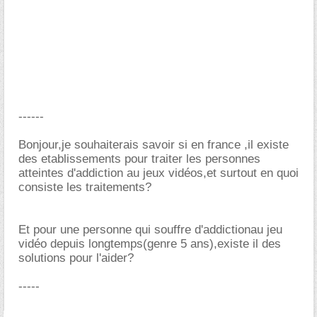
------
Bonjour,je souhaiterais savoir si en france ,il existe
des etablissements pour traiter les personnes
atteintes d'addiction au jeux vidéos,et surtout en quoi
consiste les traitements?
Et pour une personne qui souffre d'addictionau jeu
vidéo depuis longtemps(genre 5 ans),existe il des
solutions pour l'aider?
-----