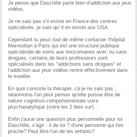
Je pense que Daschille parle bien d'addiction aux jeux
vidéos.
Je ne sais pas s'il existe en France des centres
spécialisés, je sais qu' il en existe aux USA.
Cependant tu peux tout de même contacter l'hôpital
Marmottan à Paris qui est une structure publique
spécialisée de soins aux toxicomanes avec ou sans
drogues, certains de leurs professeurs sont
spécialisés dans les "addictions sans drogues" et
l'addiction aux jeux vidéos rentre effectivement dans
le modèle.
En quoi consiste la thérapie, cà je ne sais pas ,
néanmoins l'on peut penser qu'elle puisse être de
nature cognitivo-comportementale voire
psychanalytique (voire les 2 bien sur) .
Enfin j'aurai une question plus personnelle pour toi
Daschille, s'agit - il de toi ? d'une personne qui t'es
proche? Peut être l'un de tes enfants?