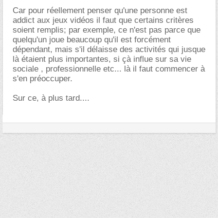
Car pour réellement penser qu'une personne est
addict aux jeux vidéos il faut que certains critères
soient remplis; par exemple, ce n'est pas parce que
quelqu'un joue beaucoup qu'il est forcément
dépendant, mais s'il délaisse des activités qui jusque
là étaient plus importantes, si çà influe sur sa vie
sociale , professionnelle etc... là il faut commencer à
s'en préoccuper.
Sur ce, à plus tard....