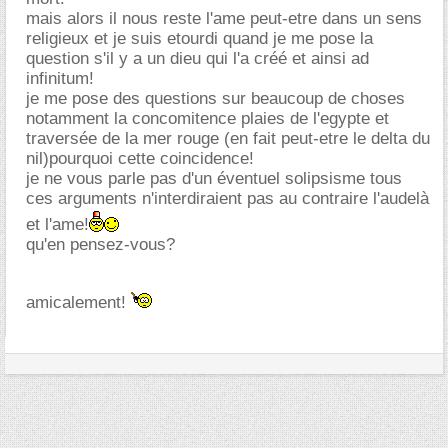
mais alors il nous reste l'ame peut-etre dans un sens
religieux et je suis etourdi quand je me pose la
question s'il y a un dieu qui l'a créé et ainsi ad
infinitum!
je me pose des questions sur beaucoup de choses
notamment la concomitence plaies de l'egypte et
traversée de la mer rouge (en fait peut-etre le delta du
nil)pourquoi cette coincidence!
je ne vous parle pas d'un éventuel solipsisme tous
ces arguments n'interdiraient pas au contraire l'audelà
et l'ame!
qu'en pensez-vous?
amicalement!