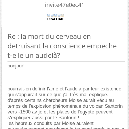
invite47e0ec41
Re : la mort du cerveau en
detruisant la conscience empeche
t-elle un audelà?
bonjour!
pourrait-on définir l'ame et l'audelà par leur existence
qui s'appuirait sur ce que j'ai très mal expliqué.
d'après certains chercheurs Moise aurait vécu au
temps de l'explosion phénoménale du volcan Santorin
vers -1500 av jc et les plaies de l'egypte peuvent
s'expliquer aussi par le Santorin !
les hebreux conduits par Moise auraient