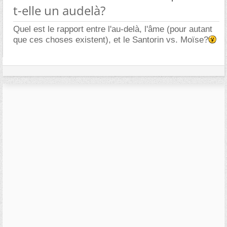
t-elle un audelà?
Quel est le rapport entre l'au-delà, l'âme (pour autant
que ces choses existent), et le Santorin vs. Moïse?