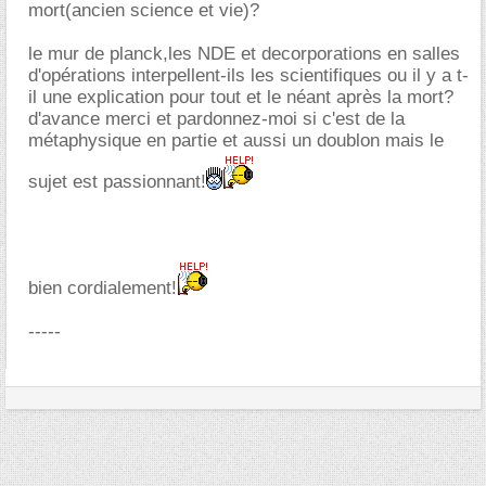
mort(ancien science et vie)?
le mur de planck,les NDE et decorporations en salles
d'opérations interpellent-ils les scientifiques ou il y a t-
il une explication pour tout et le néant après la mort?
d'avance merci et pardonnez-moi si c'est de la
métaphysique en partie et aussi un doublon mais le
sujet est passionnant!
bien cordialement!
-----