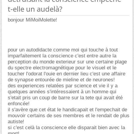
t-elle un audelà?
bonjour MiMoiMolette!
pour un autodidacte comme moi qui touche à tout
imparfaitement la conscience c'est entre autre la
perception du monde exterieur sur une certaine plage
du spectre electromagnétique pour le visuel et le
toucher l'odorat l'ouie en dernier lieu c'est une affaire
de synapse entourée de mieline et de neurones!
des experiences relatées par science et vie il y a
quelques années s'intéressaient à un homme qui
s'etait pris un coup de barre sur la tete qui avait été
enfoncée!
il s'avère que cet état le handicapait et l'empechait de
mouvoir certains de ses membres et le rendait de plus
autiste!
si c'est celà la conscience elle disparait bien avec la
mort!