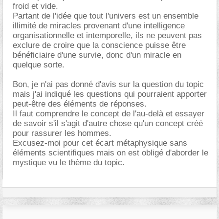
froid et vide.
Partant de l'idée que tout l'univers est un ensemble
illimité de miracles provenant d'une intelligence
organisationnelle et intemporelle, ils ne peuvent pas
exclure de croire que la conscience puisse être
bénéficiaire d'une survie, donc d'un miracle en
quelque sorte.
Bon, je n'ai pas donné d'avis sur la question du topic
mais j'ai indiqué les questions qui pourraient apporter
peut-être des éléments de réponses.
Il faut comprendre le concept de l'au-delà et essayer
de savoir s'il s'agit d'autre chose qu'un concept créé
pour rassurer les hommes.
Excusez-moi pour cet écart métaphysique sans
éléments scientifiques mais on est obligé d'aborder le
mystique vu le thème du topic.