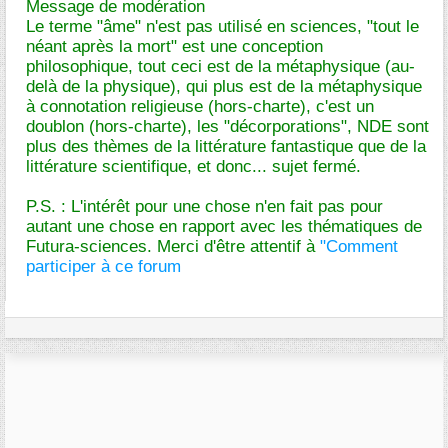
Message de modération
Le terme "âme" n'est pas utilisé en sciences, "tout le
néant après la mort" est une conception
philosophique, tout ceci est de la métaphysique (au-
delà de la physique), qui plus est de la métaphysique
à connotation religieuse (hors-charte), c'est un
doublon (hors-charte), les "décorporations", NDE sont
plus des thèmes de la littérature fantastique que de la
littérature scientifique, et donc... sujet fermé.
P.S. : L'intérêt pour une chose n'en fait pas pour
autant une chose en rapport avec les thématiques de
Futura-sciences. Merci d'être attentif à
"Comment
participer à ce forum