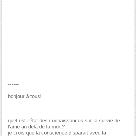
------
bonjour à tous!
quel est l'état des connaissances sur la survie de
l'ame au delà de la mort?
je crois que la conscience disparait avec la