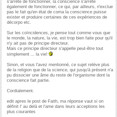
s'arrête de fonctionner, la conscience s'arrête
également de fonctionner, ce qui, par ailleurs, n'exclue
pas le fait qu'en état de coma la conscience puisse
exister et produire certaines de ces expériences de
décorpo etc.
Sur les coïncidences, je pense tout comme vous que
le monde, la nature, la vie, est trop bien faite pour qu'il
n'y ait pas de principe directeur.
Mais ce principe directeur s'appelle peut-être tout
simplement ... la vie!
Sinon, et vous l'avez mentionné, ce sujet relève plus
de la religion que de la science, qui jusqu'à présent n'a
pu dissocier une âme du reste de l'organisme dont la
conscience fait partie.
Cordialement.
edit apres le post de Faith, ma réponse vaut si on
définit l' au delà et l'ame dans leurs acceptions les
plus courantes