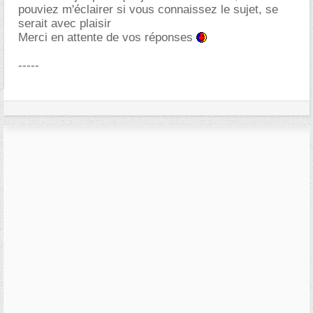
pouviez m'éclairer si vous connaissez le sujet, se
serait avec plaisir
Merci en attente de vos réponses
-----