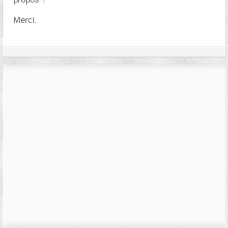
Merci.