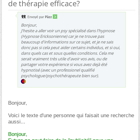
de thérapie efficace?
Envoyé par
Pàzz
Bonjour,
J'hesite a aller voir un psy spécialisé dans l'hypnose
(Hypnose Ericksonienne) car je ne trouve pas
beaucoup d'informations sur ce sujet, et je ne sais
donc pas si cela peut aider certains individus, et si oui,
dans quels cas et sous quelles conditions. Cela me
serait vraiment très utile d'avoir vos avis, ou de
partager votre expérience si vous avez dejà été
hypnotisé (avec un professionel qualifié
psychologue/psychothérapeute bien sur).
Bonjour,
Voici le texte d'une personne qui faisait une recherche
aussi...
Bonjour,