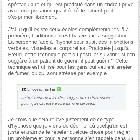
spéctaculaire et qui est pratiqué dans un endroit privé,
avec une personne qualifié. où le patient peut
s’exprimer librement.
J'ai lu qu'il existe deux écoles complémentaires. 'La
première, traditionnelle est basée sur la suggestion.
La personne face à l’hypnotiseur subit des injonctions
verbales, visuelles et corporelles. Pratiquée jusqu’à
Freud, cette technique part du postulat suivant : si l’on
suggère à un patient de guérir, il peut guérir."' Cette
technique est utilisé pour les gens qui veulent arreter
de fumer, ou qui sont stréssé par exemple.
Envoyé par
parfais
Le but c'est de faire des suggestion à l'inconscient
pour que ca reste ancré dans le cerveau.
Je crois que cela relève justement de ce type
d'hypnose que je viens de décrire, où quelqu'un est
juste entrain de te répeter quelque chose pour regler
un probleme et pour la personne s'en rappele dans un