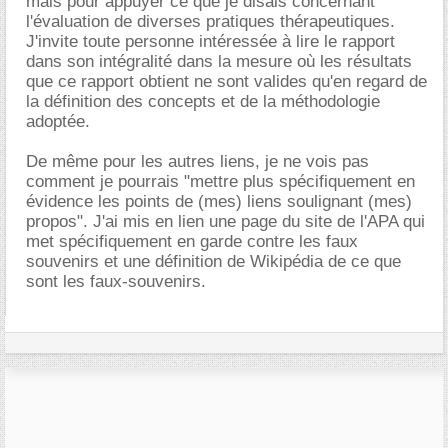
mais pour appuyer ce que je disais concernant
l'évaluation de diverses pratiques thérapeutiques.
J'invite toute personne intéressée à lire le rapport
dans son intégralité dans la mesure où les résultats
que ce rapport obtient ne sont valides qu'en regard de
la définition des concepts et de la méthodologie
adoptée.
De même pour les autres liens, je ne vois pas
comment je pourrais "mettre plus spécifiquement en
évidence les points de (mes) liens soulignant (mes)
propos". J'ai mis en lien une page du site de l'APA qui
met spécifiquement en garde contre les faux
souvenirs et une définition de Wikipédia de ce que
sont les faux-souvenirs.