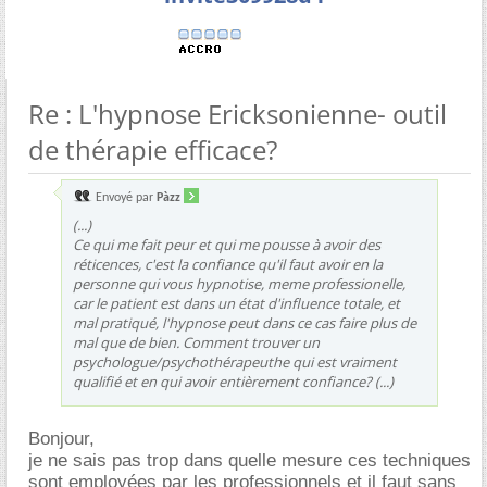
Re : L'hypnose Ericksonienne- outil
de thérapie efficace?
Envoyé par
Pàzz
(...)
Ce qui me fait peur et qui me pousse à avoir des
réticences, c'est la confiance qu'il faut avoir en la
personne qui vous hypnotise, meme professionelle,
car le patient est dans un état d'influence totale, et
mal pratiqué, l'hypnose peut dans ce cas faire plus de
mal que de bien. Comment trouver un
psychologue/psychothérapeuthe qui est vraiment
qualifié et en qui avoir entièrement confiance? (...)
Bonjour,
je ne sais pas trop dans quelle mesure ces techniques
sont employées par les professionnels et il faut sans