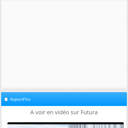
Aujourd'hui
A voir en vidéo sur Futura