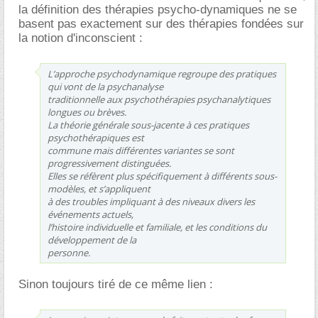
la définition des thérapies psycho-dynamiques ne se
basent pas exactement sur des thérapies fondées sur
la notion d'inconscient :
L’approche psychodynamique regroupe des pratiques
qui vont de la psychanalyse
traditionnelle aux psychothérapies psychanalytiques
longues ou brèves.
La théorie générale sous-jacente à ces pratiques
psychothérapiques est
commune mais différentes variantes se sont
progressivement distinguées.
Elles se réfèrent plus spécifiquement à différents sous-
modèles, et s’appliquent
à des troubles impliquant à des niveaux divers les
événements actuels,
l’histoire individuelle et familiale, et les conditions du
développement de la
personne.
Sinon toujours tiré de ce même lien :