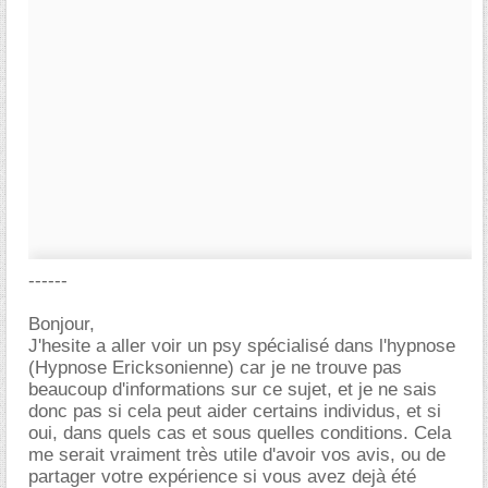
------
Bonjour,
J'hesite a aller voir un psy spécialisé dans l'hypnose
(Hypnose Ericksonienne) car je ne trouve pas
beaucoup d'informations sur ce sujet, et je ne sais
donc pas si cela peut aider certains individus, et si
oui, dans quels cas et sous quelles conditions. Cela
me serait vraiment très utile d'avoir vos avis, ou de
partager votre expérience si vous avez dejà été