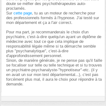
doute se méfier des psychothérapeutes auto-
proclamés.
Sur
cette page
, tu as un moteur de recherche pour
des professionnels formés à l'hypnose. J'ai testé sur
mon département et ça a l'air correct.
Pour ma part, je recommanderais le choix d'un
psychiatre, c'est-à-dire quelqu'un ayant un diplôme de
médecine avec tout ce que cela implique de
responsabilité légale même si ta démarche semble
plus "psychanalytique", c'est-à-dire
d'approfondissement personnel.
Sinon, de manière générale, je ne pense pas qu'il faille
se focaliser sur telle ou telle technique et si tu trouves
un psychiatre-psychanalyste-"hypnotiseur"-etc. (il y
en avait un sur mon test départemental...), c'est pas
forcément plus mal, il aura le choix pour répondre à ta
demande.