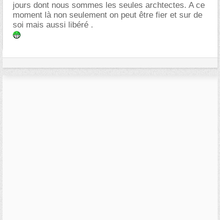
jours dont nous sommes les seules archtectes. A ce
moment là non seulement on peut être fier et sur de
soi mais aussi libéré .