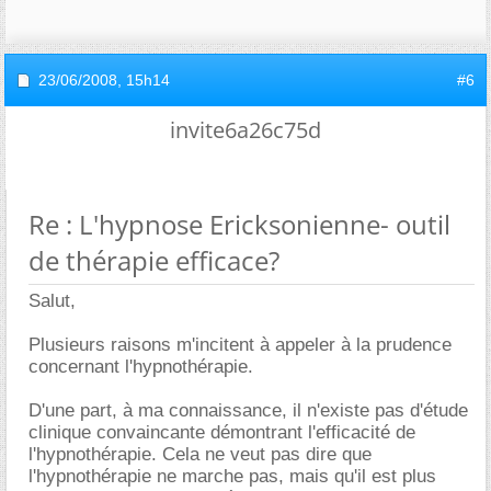
23/06/2008,
15h14
#6
invite6a26c75d
Re : L'hypnose Ericksonienne- outil
de thérapie efficace?
Salut,
Plusieurs raisons m'incitent à appeler à la prudence
concernant l'hypnothérapie.
D'une part, à ma connaissance, il n'existe pas d'étude
clinique convaincante démontrant l'efficacité de
l'hypnothérapie. Cela ne veut pas dire que
l'hypnothérapie ne marche pas, mais qu'il est plus