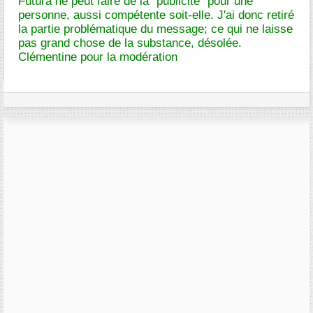
Futura ne peut faire de la "publicité" pour une
personne, aussi compétente soit-elle. J'ai donc retiré
la partie problématique du message; ce qui ne laisse
pas grand chose de la substance, désolée.
Clémentine pour la modération