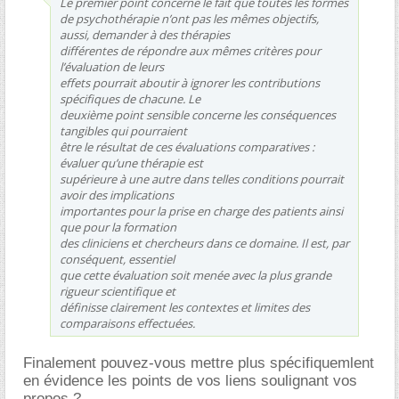
Le premier point concerne le fait que toutes les formes
de psychothérapie n’ont pas les mêmes objectifs,
aussi, demander à des thérapies
différentes de répondre aux mêmes critères pour
l’évaluation de leurs
effets pourrait aboutir à ignorer les contributions
spécifiques de chacune. Le
deuxième point sensible concerne les conséquences
tangibles qui pourraient
être le résultat de ces évaluations comparatives :
évaluer qu’une thérapie est
supérieure à une autre dans telles conditions pourrait
avoir des implications
importantes pour la prise en charge des patients ainsi
que pour la formation
des cliniciens et chercheurs dans ce domaine. Il est, par
conséquent, essentiel
que cette évaluation soit menée avec la plus grande
rigueur scientifique et
définisse clairement les contextes et limites des
comparaisons effectuées.
Finalement pouvez-vous mettre plus spécifiquemlent
en évidence les points de vos liens soulignant vos
propos ?