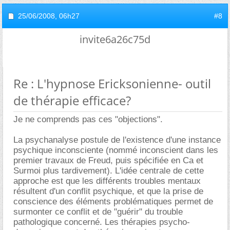
25/06/2008,
06h27
#8
invite6a26c75d
Re : L'hypnose Ericksonienne- outil
de thérapie efficace?
Je ne comprends pas ces "objections".
La psychanalyse postule de l'existence d'une instance
psychique inconsciente (nommé inconscient dans les
premier travaux de Freud, puis spécifiée en Ca et
Surmoi plus tardivement). L'idée centrale de cette
approche est que les différents troubles mentaux
résultent d'un conflit psychique, et que la prise de
conscience des éléments problématiques permet de
surmonter ce conflit et de "guérir" du trouble
pathologique concerné. Les thérapies psycho-