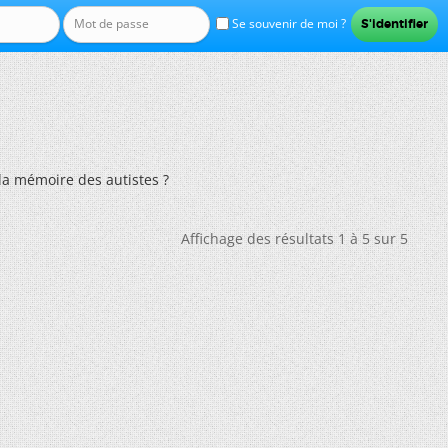
Se souvenir de moi ?
a mémoire des autistes ?
Affichage des résultats 1 à 5 sur 5