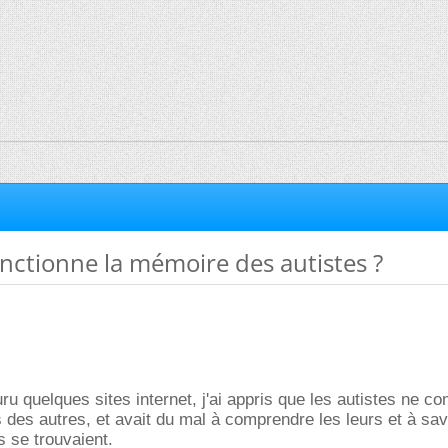
ctionne la mémoire des autistes ?
ru quelques sites internet, j'ai appris que les autistes ne c
 des autres, et avait du mal à comprendre les leurs et à sav
ls se trouvaient.