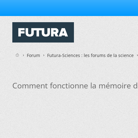
Forum
Futura-Sciences : les forums de la science
Comment fonctionne la mémoire de