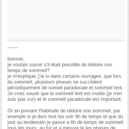
------
bonsoir,
je voulais savoir s'il était possible de réduire son
temps de sommeil?
je m'explique, j'ai lu dans certains ouvrages, que lors
du sommeil, plusieurs phases se succèdent
périodiquement de someil paradoxale et sommeil lent.
Je crois savoir que le sommeil lent est inutile (je n'en
suis pas sur) et le sommeil paradoxale est important.
Or en prenant l'habitude de réduire son sommeil, par
exemple si je dors tout les soir 8h de temps et que du
jour au lendemain je passe a 6h de temps de sommeil
tous les jours, au fur et a mesure le les phases de