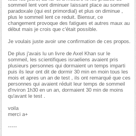
sommeil lent vont diminuer laissant place au sommeil
paradoxale (qui est primordial) et plus on diminue ,
plus le sommeil lent ce reduit. Biensur, ce
changement provoque des fatigues et autres maux au
début mais je crois que c'était possible.
Je voulais juste avoir une confirmation de ces propos.
De plus j'avais lu un livre de Axel Khan sur le
sommeil, les scientifiques israeliens avaient pris
plusieurs personnes qui dormaient un temps imparti
puis ils leur ont dit de dormir 30 min en moin tous les
mois et apres un an de test , ils ont remarqué que ces
personnes qui avaient réduit leur temps de sommeil
d'nviron 1h30 en un an, dormaient 30 min de moins
qu'avant le test .
voila
merci a+
-----