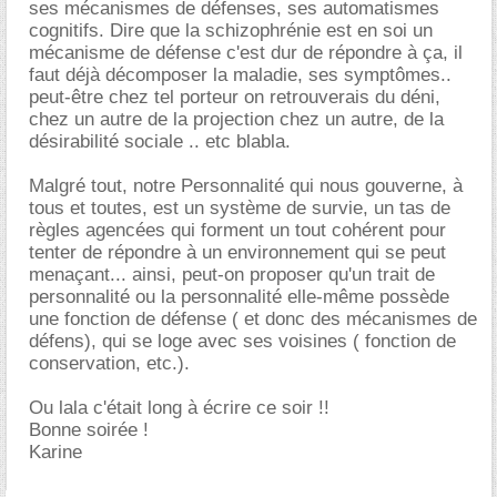
ses mécanismes de défenses, ses automatismes
cognitifs. Dire que la schizophrénie est en soi un
mécanisme de défense c'est dur de répondre à ça, il
faut déjà décomposer la maladie, ses symptômes..
peut-être chez tel porteur on retrouverais du déni,
chez un autre de la projection chez un autre, de la
désirabilité sociale .. etc blabla.
Malgré tout, notre Personnalité qui nous gouverne, à
tous et toutes, est un système de survie, un tas de
règles agencées qui forment un tout cohérent pour
tenter de répondre à un environnement qui se peut
menaçant... ainsi, peut-on proposer qu'un trait de
personnalité ou la personnalité elle-même possède
une fonction de défense ( et donc des mécanismes de
défens), qui se loge avec ses voisines ( fonction de
conservation, etc.).
Ou lala c'était long à écrire ce soir !!
Bonne soirée !
Karine