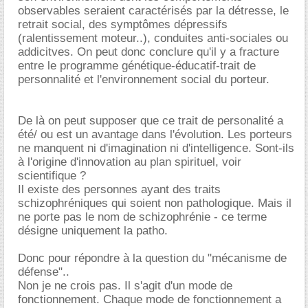
observables seraient caractérisés par la détresse, le
retrait social, des symptômes dépressifs
(ralentissement moteur..), conduites anti-sociales ou
addicitves. On peut donc conclure qu'il y a fracture
entre le programme génétique-éducatif-trait de
personnalité et l'environnement social du porteur.
De là on peut supposer que ce trait de personalité a
été/ ou est un avantage dans l'évolution. Les porteurs
ne manquent ni d'imagination ni d'intelligence. Sont-ils
à l'origine d'innovation au plan spirituel, voir
scientifique ?
Il existe des personnes ayant des traits
schizophréniques qui soient non pathologique. Mais il
ne porte pas le nom de schizophrénie - ce terme
désigne uniquement la patho.
Donc pour répondre à la question du "mécanisme de
défense"..
Non je ne crois pas. Il s'agit d'un mode de
fonctionnement. Chaque mode de fonctionnement a