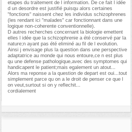
etapes du traitement de l information. De ce fait l idée
d un desordre est justifié puisqu alors certaines
"fonctions" naissent chez les individus schizophrenes
(les rendant ici "malades" car fonctionnant dans une
logique non-coherente conventionnelle).
D autres recherches concernant la biologie emettent
elles l idée que la schizophrenie a été conservé par la
nature;n ayant pas été eliminé au fil de l evolution.
Ainsi j envisage plus la question dans une perspective
adaptatrice au monde qui nous entoure,ce n est plus
qu une defense pathologique,avec des symptomes qui
handicapent le patient;mais egalement un atout...
Alors ma reponse a la question de depart est oui...tout
simplement parce qu on a le droit de penser ce que l
on veut,surtout si on y reflechit...
cordialement