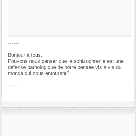
------
Bonjour à tous,
Pouvons nous penser que la schizophrenie est une
défense pathologique de nôtre pensée vis à vis du
monde qui nous entourent?
-----