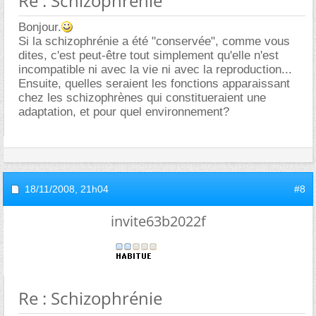
Re : Schizophrénie
Bonjour.
Si la schizophrénie a été "conservée", comme vous
dites, c'est peut-être tout simplement qu'elle n'est
incompatible ni avec la vie ni avec la reproduction...
Ensuite, quelles seraient les fonctions apparaissant
chez les schizophrènes qui constitueraient une
adaptation, et pour quel environnement?
18/11/2008,
21h04
#8
invite63b2022f
Re : Schizophrénie