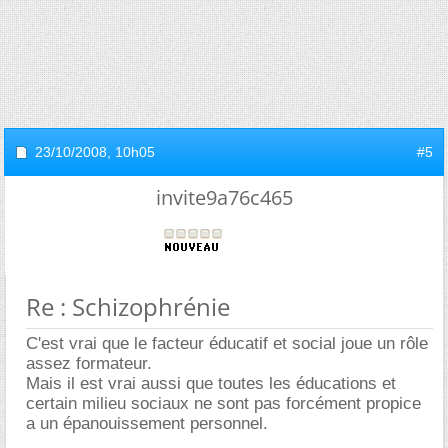
23/10/2008,
10h05
#5
invite9a76c465
Re : Schizophrénie
C'est vrai que le facteur éducatif et social joue un rôle
assez formateur.
Mais il est vrai aussi que toutes les éducations et
certain milieu sociaux ne sont pas forcément propice
a un épanouissement personnel.
______________________________