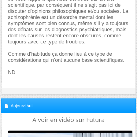
scientifique, par conséquent il ne s’agit pas ici de
discuter d’opinions philosophiques et/ou sociales. La
schizophrénie est un désordre mental dont les
symptômes sont bien connus, même s’il y a toujours
des débats sur les diagnostics psychiatriques, mais
dont les causes restent encore obscures, comme
toujours avec ce type de troubles.
Comme d’habitude ça donne lieu à ce type de
considérations qui n’ont aucune base scientifiques.
ND
Aujourd'hui
A voir en vidéo sur Futura