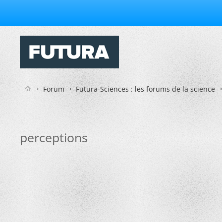
Forum
Futura-Sciences : les forums de la science
perceptions