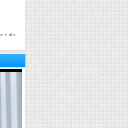
sérénité.