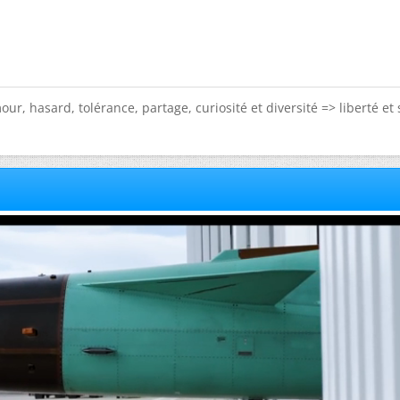
ur, hasard, tolérance, partage, curiosité et diversité => liberté et 