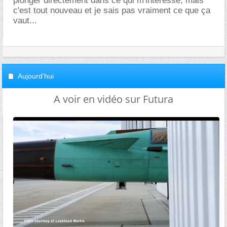
plonger directement dans ce qui m'intéresse, mais
c'est tout nouveau et je sais pas vraiment ce que ça
vaut...
Aujourd'hui
A voir en vidéo sur Futura