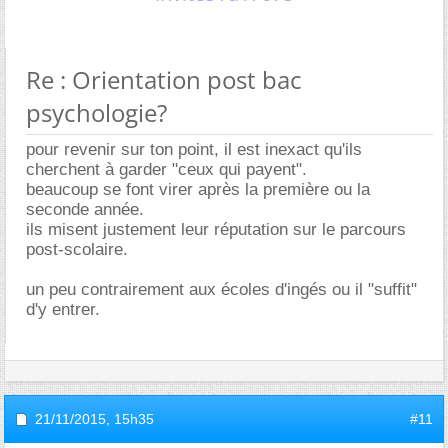
Re : Orientation post bac
psychologie?
pour revenir sur ton point, il est inexact qu'ils
cherchent à garder "ceux qui payent".
beaucoup se font virer après la première ou la
seconde année.
ils misent justement leur réputation sur le parcours
post-scolaire.
un peu contrairement aux écoles d'ingés ou il "suffit"
d'y entrer.
21/11/2015,
15h35
#11