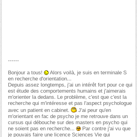
------
Bonjour a tous!
Alors voilà, je suis en terminale S
en recherche d'orientation...
Depuis assez longtemps, j'ai un intérêt fort pour ce qui
est étude des comportements humains et j'aimerais
m'orienter la dedans. Le problème, c'est que c'est la
recherche qui m'intéresse et pas l'aspect psychologue
avec un patient en cabinet.
J'ai peur qu'en
m'orientant en fac de psycho je me retrouve dans un
cursus qui débouche sur des masters en psycho qui
ne soient pas en recherche...
Par contre j'ai vu que
je pouvais faire une licence Sciences Vie qui