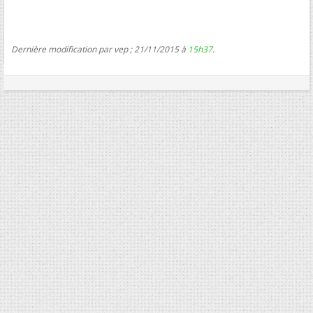
Dernière modification par vep ; 21/11/2015 à
15h37
.