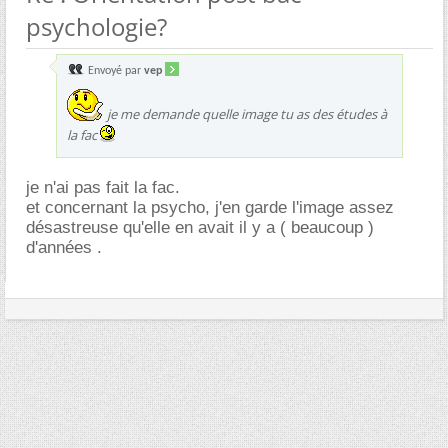
psychologie?
Envoyé par
vep
je me demande quelle image tu as des études à
la fac
je n'ai pas fait la fac.
et concernant la psycho, j'en garde l'image assez
désastreuse qu'elle en avait il y a ( beaucoup )
d'années .