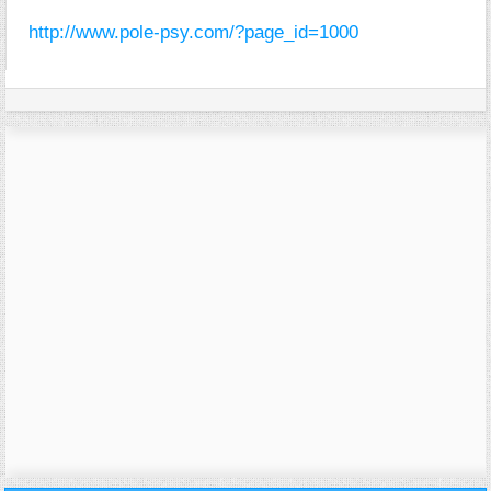
http://www.pole-psy.com/?page_id=1000