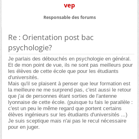
vep
Responsable des forums
Re : Orientation post bac
psychologie?
Je parlais des débouchés en psychologie en général.
Et de mon point de vue, ils ne sont pas meilleurs pour
les élèves de cette école que pour les étudiants
d'universités.
Mais qu'il se plaisent à penser que leur formation est
la meilleure ne me surprend pas, c'est aussi le retour
que j'ai de personnes étant sorties de l'antenne
lyonnaise de cette école. (puisque tu fais le parallèle :
c'est un peu le même regard que portent certains
élèves ingénieurs sur les étudiants d'universités ...)
Je suis sceptique mais n'ai pas le recul nécessaire
pour en juger.