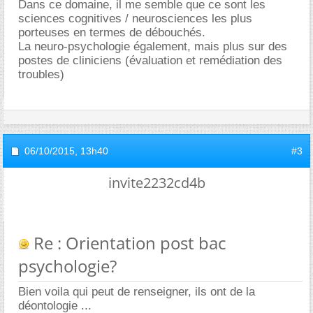
Dans ce domaine, il me semble que ce sont les
sciences cognitives / neurosciences les plus
porteuses en termes de débouchés.
La neuro-psychologie également, mais plus sur des
postes de cliniciens (évaluation et remédiation des
troubles)
06/10/2015,
13h40
#3
invite2232cd4b
Re : Orientation post bac
psychologie?
Bien voila qui peut de renseigner, ils ont de la
déontologie ...