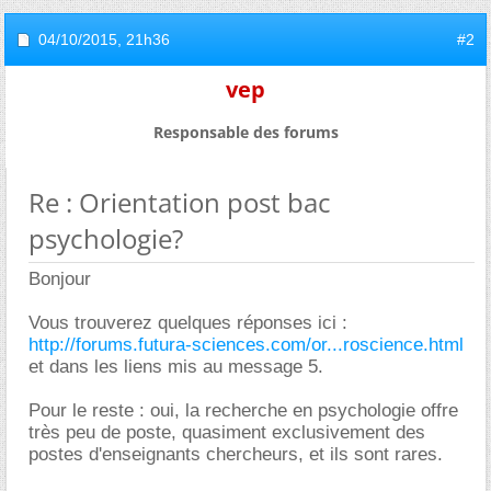
04/10/2015,
21h36
#2
vep
Responsable des forums
Re : Orientation post bac
psychologie?
Bonjour
Vous trouverez quelques réponses ici :
http://forums.futura-sciences.com/or...roscience.html
et dans les liens mis au message 5.
Pour le reste : oui, la recherche en psychologie offre
très peu de poste, quasiment exclusivement des
postes d'enseignants chercheurs, et ils sont rares.