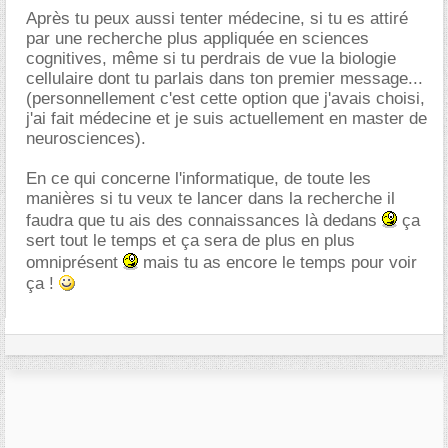
Après tu peux aussi tenter médecine, si tu es attiré
par une recherche plus appliquée en sciences
cognitives, même si tu perdrais de vue la biologie
cellulaire dont tu parlais dans ton premier message...
(personnellement c'est cette option que j'avais choisi,
j'ai fait médecine et je suis actuellement en master de
neurosciences).
En ce qui concerne l'informatique, de toute les
manières si tu veux te lancer dans la recherche il
faudra que tu ais des connaissances là dedans
ça
sert tout le temps et ça sera de plus en plus
omniprésent
mais tu as encore le temps pour voir
ça !