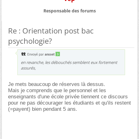
Responsable des forums
Re : Orientation post bac
psychologie?
Envoyé par
ansset
en revanche, les débouchés semblent eux fortement
assurés,
Je mets beaucoup de réserves là dessus.
Mais je comprends que le personnel et les
enseignants d'une école privée tiennent ce discours
pour ne pas décourager les étudiants et qu'ils restent
(=payent) bien pendant 5 ans.