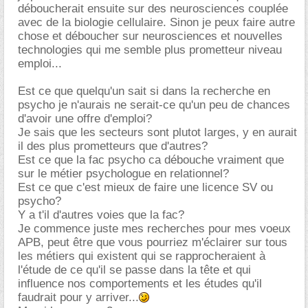
déboucherait ensuite sur des neurosciences couplée
avec de la biologie cellulaire. Sinon je peux faire autre
chose et déboucher sur neurosciences et nouvelles
technologies qui me semble plus prometteur niveau
emploi...
Est ce que quelqu'un sait si dans la recherche en
psycho je n'aurais ne serait-ce qu'un peu de chances
d'avoir une offre d'emploi?
Je sais que les secteurs sont plutot larges, y en aurait
il des plus prometteurs que d'autres?
Est ce que la fac psycho ca débouche vraiment que
sur le métier psychologue en relationnel?
Est ce que c'est mieux de faire une licence SV ou
psycho?
Y a t'il d'autres voies que la fac?
Je commence juste mes recherches pour mes voeux
APB, peut être que vous pourriez m'éclairer sur tous
les métiers qui existent qui se rapprocheraient à
l'étude de ce qu'il se passe dans la tête et qui
influence nos comportements et les études qu'il
faudrait pour y arriver...