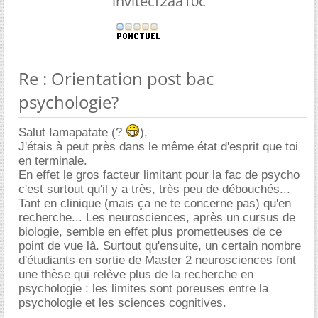
invitecf2aa10c
Re : Orientation post bac
psychologie?
Salut Iamapatate (?
),
J'étais à peut près dans le même état d'esprit que toi
en terminale.
En effet le gros facteur limitant pour la fac de psycho
c'est surtout qu'il y a très, très peu de débouchés...
Tant en clinique (mais ça ne te concerne pas) qu'en
recherche... Les neurosciences, après un cursus de
biologie, semble en effet plus prometteuses de ce
point de vue là. Surtout qu'ensuite, un certain nombre
d'étudiants en sortie de Master 2 neurosciences font
une thèse qui relève plus de la recherche en
psychologie : les limites sont poreuses entre la
psychologie et les sciences cognitives.