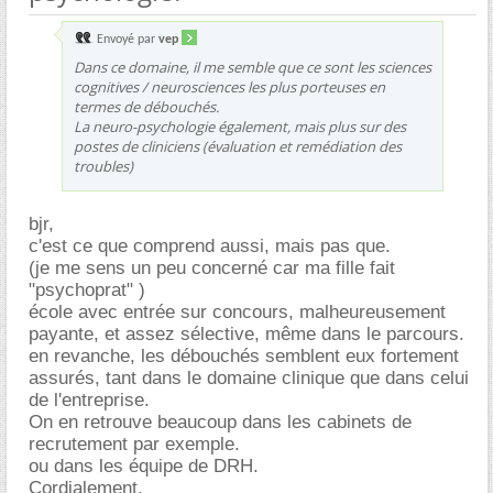
Envoyé par
vep
Dans ce domaine, il me semble que ce sont les sciences
cognitives / neurosciences les plus porteuses en
termes de débouchés.
La neuro-psychologie également, mais plus sur des
postes de cliniciens (évaluation et remédiation des
troubles)
bjr,
c'est ce que comprend aussi, mais pas que.
(je me sens un peu concerné car ma fille fait
"psychoprat" )
école avec entrée sur concours, malheureusement
payante, et assez sélective, même dans le parcours.
en revanche, les débouchés semblent eux fortement
assurés, tant dans le domaine clinique que dans celui
de l'entreprise.
On en retrouve beaucoup dans les cabinets de
recrutement par exemple.
ou dans les équipe de DRH.
Cordialement.