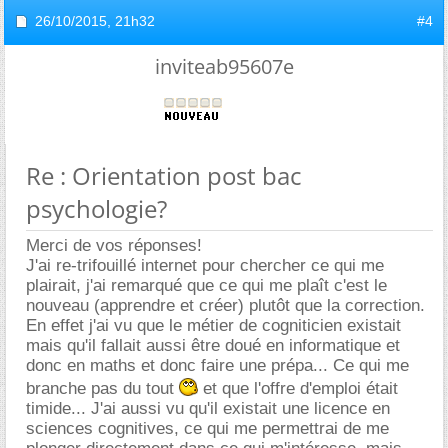
26/10/2015,
21h32
#4
inviteab95607e
Re : Orientation post bac
psychologie?
Merci de vos réponses!
J'ai re-trifouillé internet pour chercher ce qui me
plairait, j'ai remarqué que ce qui me plaît c'est le
nouveau (apprendre et créer) plutôt que la correction.
En effet j'ai vu que le métier de cogniticien existait
mais qu'il fallait aussi être doué en informatique et
donc en maths et donc faire une prépa... Ce qui me
branche pas du tout
et que l'offre d'emploi était
timide... J'ai aussi vu qu'il existait une licence en
sciences cognitives, ce qui me permettrai de me