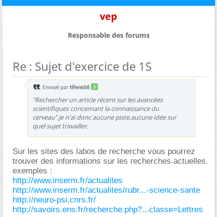
vep
Responsable des forums
Re : Sujet d'exercice de 1S
Envoyé par
tifenn56
"Rechercher un article récent sur les avancées
scientifiques concernant la connaissance du
cerveau".Je n'ai donc aucune piste,aucune idée sur
quel sujet travailler.
Sur les sites des labos de recherche vous pourrez
trouver des informations sur les recherches actuelles.
exemples :
http://www.inserm.fr/actualites
http://www.inserm.fr/actualites/rubr...-science-sante
http://neuro-psi.cnrs.fr/
http://savoirs.ens.fr/recherche.php?...classe=Lettres