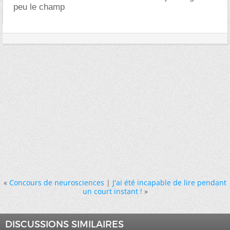
peu le champ
«
Concours de neurosciences
|
J'ai été incapable de lire pendant
un court instant !
»
DISCUSSIONS SIMILAIRES