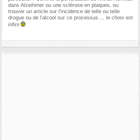
dans Alzeihmer ou une sclérose en plaques, ou
trouver un article sur l'incidence de telle ou telle
drogue ou de l'alcool sur ce processus ... le choix est
infini