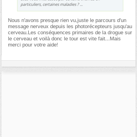
particuliers, certaines maladies ? ...
Nous n'avons presque rien vu,juste le parcours d'un
message nerveux depuis les photorécepteurs jusqu'au
cerveau.Les conséquences primaires de la drogue sur
le cerveau et voilà donc le tour est vite fait...Mais
merci pour votre aide!