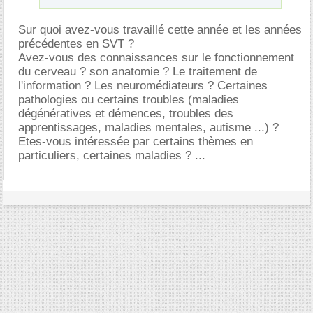
Sur quoi avez-vous travaillé cette année et les années
précédentes en SVT ?
Avez-vous des connaissances sur le fonctionnement
du cerveau ? son anatomie ? Le traitement de
l'information ? Les neuromédiateurs ? Certaines
pathologies ou certains troubles (maladies
dégénératives et démences, troubles des
apprentissages, maladies mentales, autisme ...) ?
Etes-vous intéressée par certains thèmes en
particuliers, certaines maladies ? ...