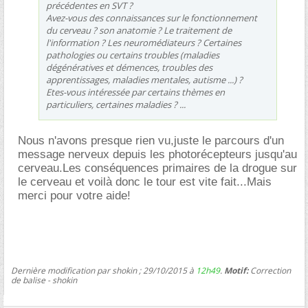
précédentes en SVT ?
Avez-vous des connaissances sur le fonctionnement
du cerveau ? son anatomie ? Le traitement de
l'information ? Les neuromédiateurs ? Certaines
pathologies ou certains troubles (maladies
dégénératives et démences, troubles des
apprentissages, maladies mentales, autisme ...) ?
Etes-vous intéressée par certains thèmes en
particuliers, certaines maladies ? ...
Nous n'avons presque rien vu,juste le parcours d'un
message nerveux depuis les photorécepteurs jusqu'au
cerveau.Les conséquences primaires de la drogue sur
le cerveau et voilà donc le tour est vite fait...Mais
merci pour votre aide!
Dernière modification par shokin ; 29/10/2015 à
12h49
.
Motif:
Correction
de balise - shokin