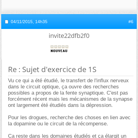
04/11/2015,
14h35
#6
invite22dfb2f0
Re : Sujet d'exercice de 1S
Vu ce qui a été étudié, le transfert de l'influx nerveux
dans le circuit optique, ça ouvre des recherches
possibles a propos de la fente synaptique. C'est pas
forcément récent mais les mécanismes de la synapse
ont largement été étudiés dans la dépression.
Pour les drogues, recherche des choses en lien avec
la dopamine ou le circuit de la récompense.
Ca reste dans les domaines étudiés et ça élargit un