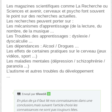
Les magazines scientifiques comme La Recherche ou
Sciences et avenir, cerveaux et psycho font souvent
le point sur des recherches actuelles.
Les recherches peuvent porter sur :
Les mécanismes d'apprentissage (de la lecture, du
nombre, de la musique ...
Les Troubles des apprentissages : dyslexie /
dyscalculie ...
Les dépendances : Alcool / Drogues ...
Les effets de certaines pratiques sur le cerveau (jeux
vidéos, sport ...)
Les maladies mentales (dépression / schizophrénie /
paranoïa ...)
L'autisme et autres troubles du développement
...
Envoyé par
tifenn56
En plus de ça il faut lié nos connaissances dans une
conclusion,mais suivant l'article choisi les
connaissances ne sont pas toujours liées.