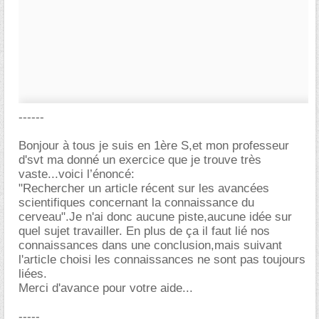
------
Bonjour à tous je suis en 1ère S,et mon professeur
d'svt ma donné un exercice que je trouve très
vaste...voici l’énoncé:
"Rechercher un article récent sur les avancées
scientifiques concernant la connaissance du
cerveau".Je n'ai donc aucune piste,aucune idée sur
quel sujet travailler. En plus de ça il faut lié nos
connaissances dans une conclusion,mais suivant
l'article choisi les connaissances ne sont pas toujours
liées.
Merci d'avance pour votre aide...
-----