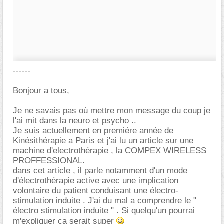
------
Bonjour a tous,
Je ne savais pas où mettre mon message du coup je
l'ai mit dans la neuro et psycho ..
Je suis actuellement en premiére année de
Kinésithérapie a Paris et j'ai lu un article sur une
machine d'electrothérapie , la COMPEX WIRELESS
PROFFESSIONAL.
dans cet article , il parle notamment d'un mode
d'électrothérapie active avec une implication
volontaire du patient conduisant une électro-
stimulation induite . J'ai du mal a comprendre le "
électro stimulation induite " . Si quelqu'un pourrai
m'expliquer ça serait super