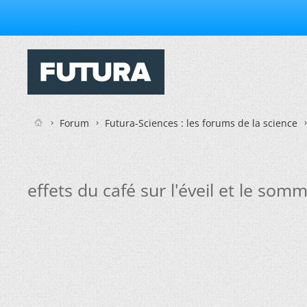
Forum
Futura-Sciences : les forums de la science
effets du café sur l'éveil et le somm