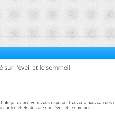
é sur l'éveil et le sommeil
d'info je reviens vers vous espérant trouver à nouveau des 
 sur les effets du café sur l'éveil et le sommeil.