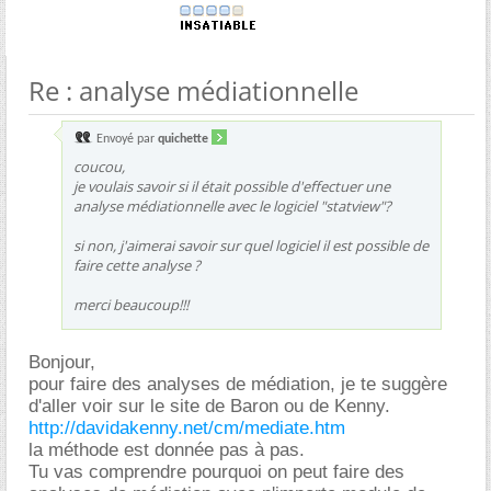
Re : analyse médiationnelle
Envoyé par
quichette
coucou,
je voulais savoir si il était possible d'effectuer une
analyse médiationnelle avec le logiciel "statview"?
si non, j'aimerai savoir sur quel logiciel il est possible de
faire cette analyse ?
merci beaucoup!!!
Bonjour,
pour faire des analyses de médiation, je te suggère
d'aller voir sur le site de Baron ou de Kenny.
http://davidakenny.net/cm/mediate.htm
la méthode est donnée pas à pas.
Tu vas comprendre pourquoi on peut faire des