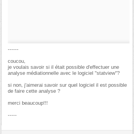
------
coucou,
je voulais savoir si il était possible d'effectuer une
analyse médiationnelle avec le logiciel "statview"?
si non, j'aimerai savoir sur quel logiciel il est possible
de faire cette analyse ?
merci beaucoup!!!
-----