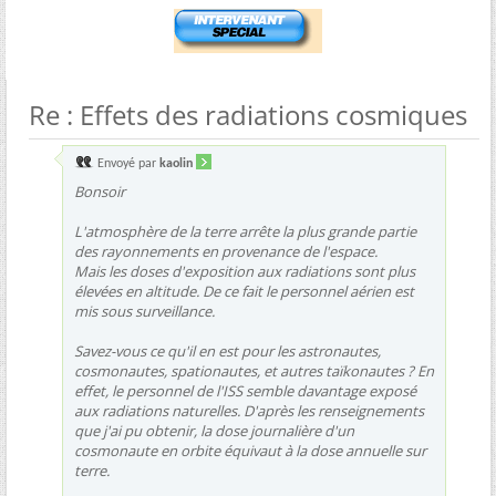
Re : Effets des radiations cosmiques
Envoyé par
kaolin
Bonsoir
L'atmosphère de la terre arrête la plus grande partie
des rayonnements en provenance de l'espace.
Mais les doses d'exposition aux radiations sont plus
élevées en altitude. De ce fait le personnel aérien est
mis sous surveillance.
Savez-vous ce qu'il en est pour les astronautes,
cosmonautes, spationautes, et autres taïkonautes ? En
effet, le personnel de l'ISS semble davantage exposé
aux radiations naturelles. D'après les renseignements
que j'ai pu obtenir, la dose journalière d'un
cosmonaute en orbite équivaut à la dose annuelle sur
terre.