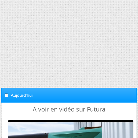
Aujourd'hui
A voir en vidéo sur Futura