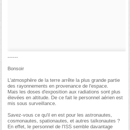
------
Bonsoir
L'atmosphère de la terre arrête la plus grande partie
des rayonnements en provenance de l'espace.
Mais les doses d'exposition aux radiations sont plus
élevées en altitude. De ce fait le personnel aérien est
mis sous surveillance.
Savez-vous ce qu'il en est pour les astronautes,
cosmonautes, spationautes, et autres taïkonautes ?
En effet, le personnel de l'ISS semble davantage