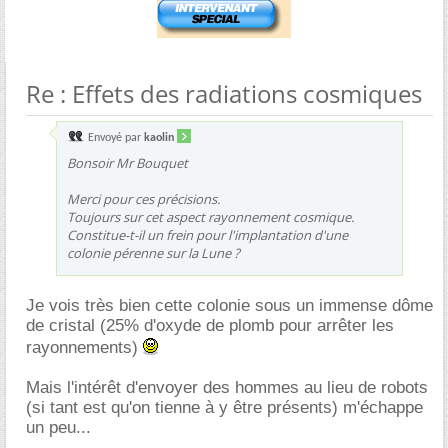
Re : Effets des radiations cosmiques
Envoyé par
kaolin
Bonsoir Mr Bouquet
Merci pour ces précisions.
Toujours sur cet aspect rayonnement cosmique.
Constitue-t-il un frein pour l'implantation d'une
colonie pérenne sur la Lune ?
Je vois très bien cette colonie sous un immense dôme
de cristal (25% d'oxyde de plomb pour arrêter les
rayonnements)
Mais l'intérêt d'envoyer des hommes au lieu de robots
(si tant est qu'on tienne à y être présents) m'échappe
un peu...