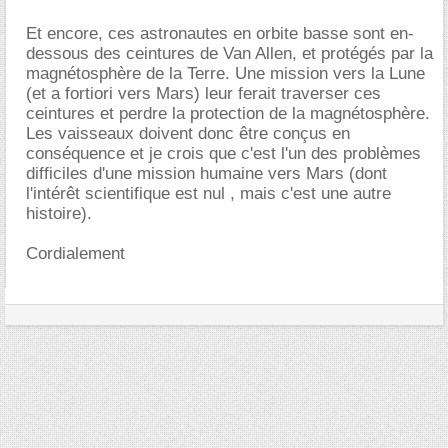
Et encore, ces astronautes en orbite basse sont en-
dessous des ceintures de Van Allen, et protégés par la
magnétosphère de la Terre. Une mission vers la Lune
(et a fortiori vers Mars) leur ferait traverser ces
ceintures et perdre la protection de la magnétosphère.
Les vaisseaux doivent donc être conçus en
conséquence et je crois que c'est l'un des problèmes
difficiles d'une mission humaine vers Mars (dont
l'intérêt scientifique est nul , mais c'est une autre
histoire).
Cordialement