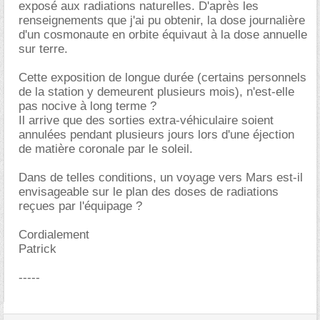
exposé aux radiations naturelles. D'après les
renseignements que j'ai pu obtenir, la dose journalière
d'un cosmonaute en orbite équivaut à la dose annuelle
sur terre.
Cette exposition de longue durée (certains personnels
de la station y demeurent plusieurs mois), n'est-elle
pas nocive à long terme ?
Il arrive que des sorties extra-véhiculaire soient
annulées pendant plusieurs jours lors d'une éjection
de matière coronale par le soleil.
Dans de telles conditions, un voyage vers Mars est-il
envisageable sur le plan des doses de radiations
reçues par l'équipage ?
Cordialement
Patrick
-----