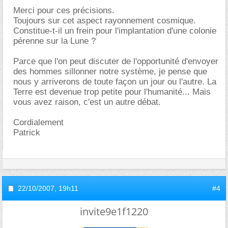
Merci pour ces précisions.
Toujours sur cet aspect rayonnement cosmique.
Constitue-t-il un frein pour l'implantation d'une colonie
pérenne sur la Lune ?
Parce que l'on peut discuter de l'opportunité d'envoyer
des hommes sillonner notre système, je pense que
nous y arriverons de toute façon un jour ou l'autre. La
Terre est devenue trop petite pour l'humanité... Mais
vous avez raison, c'est un autre débat.
Cordialement
Patrick
22/10/2007,
19h11
#4
invite9e1f1220