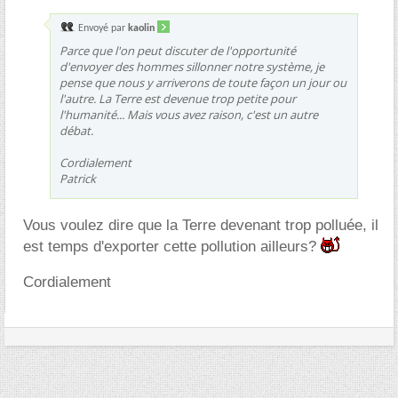
Envoyé par
kaolin
Parce que l'on peut discuter de l'opportunité
d'envoyer des hommes sillonner notre système, je
pense que nous y arriverons de toute façon un jour ou
l'autre. La Terre est devenue trop petite pour
l'humanité... Mais vous avez raison, c'est un autre
débat.
Cordialement
Patrick
Vous voulez dire que la Terre devenant trop polluée, il
est temps d'exporter cette pollution ailleurs?
Cordialement