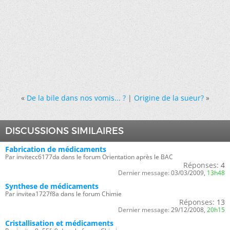
«
De la bile dans nos vomis... ?
|
Origine de la sueur?
»
DISCUSSIONS SIMILAIRES
Fabrication de médicaments
Par invitecc6177da dans le forum Orientation après le BAC
Réponses:
4
Dernier message:
03/03/2009,
13h48
Synthese de médicaments
Par invitea1727f8a dans le forum Chimie
Réponses:
13
Dernier message:
29/12/2008,
20h15
Cristallisation et médicaments