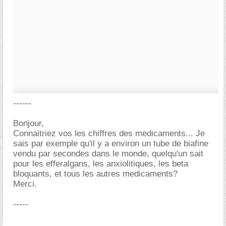
------
Bonjour,
Connaitriez vos les chiffres des medicaments... Je
sais par exemple qu'il y a environ un tube de biafine
vendu par secondes dans le monde, quelqu'un sait
pour les efferalgans, les anxiolitiques, les beta
bloquants, et tous les autres medicaments?
Merci.
-----