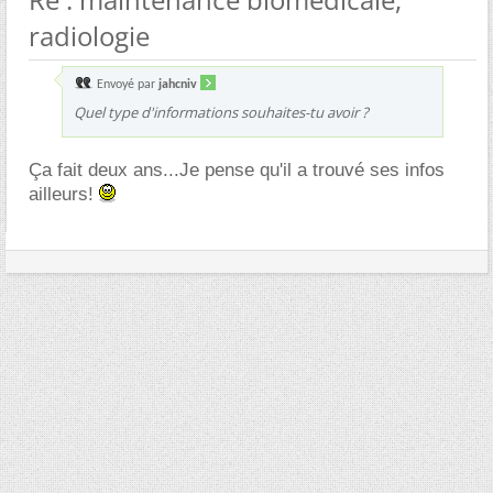
radiologie
Envoyé par
jahcniv
Quel type d'informations souhaites-tu avoir ?
Ça fait deux ans...Je pense qu'il a trouvé ses infos
ailleurs!