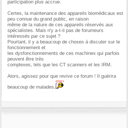
participation plus accrue.
Certes, la maintenance des appareils biomédicaux est
peu connue du grand public, en raison
même de la nature de ces appareils réservés aux
spécialistes. Mais n'y a-t-il pas de forumeurs
intéressés par ce sujet ?
Pourtant, il y a beaucoup de choses à discuter sur le
fonctionnement et
les dysfonctionnements de ces machines qui parfois
peuvent être très
complexes, tels que les CT scanners et les IRM.
Alors, agissez pour que revive ce forum ! Il guérira
beaucoup de malades.