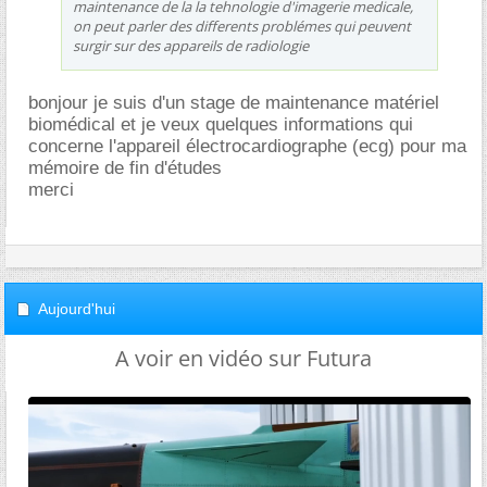
maintenance de la la tehnologie d'imagerie medicale,
on peut parler des differents problémes qui peuvent
surgir sur des appareils de radiologie
bonjour je suis d'un stage de maintenance matériel
biomédical et je veux quelques informations qui
concerne l'appareil électrocardiographe (ecg) pour ma
mémoire de fin d'études
merci
Aujourd'hui
A voir en vidéo sur Futura