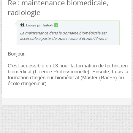
Re : maintenance biomedicale,
radiologie
Envoyé par
Isalexh
La maintenance dans le domaine biomédicale est
accéssible à partir de quel niveau d'étude???merci
Bonjour,
C'est accessible en L3 pour la formation de technicien
biomédical (Licence Professionnelle). Ensuite, tu as la
formation d'ingénieur biomédical (Master (Bac+5) ou
école d'ingénieur)