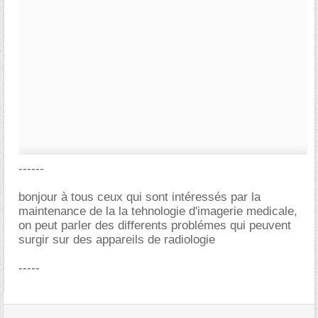
------
bonjour à tous ceux qui sont intéressés par la
maintenance de la la tehnologie d'imagerie medicale,
on peut parler des differents problémes qui peuvent
surgir sur des appareils de radiologie
-----