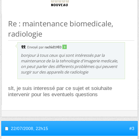
Re : maintenance biomedicale,
radiologie
Envoyé par
rachid1983
bonjour à tous ceux qui sont intéressés par la
maintenance de la la tehnologie d'imagerie medicale,
on peut parler des differents problémes qui peuvent
surgir sur des appareils de radiologie
slt, je suis interessé par ce sujet et soiuhaite
intervenir pour les eventuels questions
22/07/2008,
22h15
#3