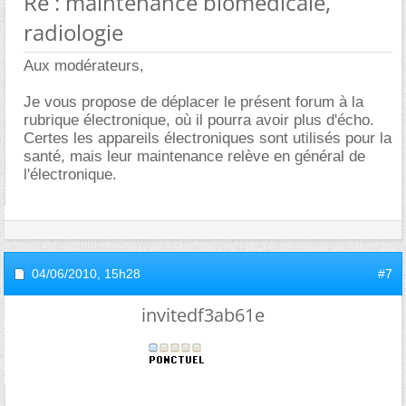
Re : maintenance biomedicale,
radiologie
Aux modérateurs,
Je vous propose de déplacer le présent forum à la
rubrique électronique, où il pourra avoir plus d'écho.
Certes les appareils électroniques sont utilisés pour la
santé, mais leur maintenance relève en général de
l'électronique.
04/06/2010,
15h28
#7
invitedf3ab61e