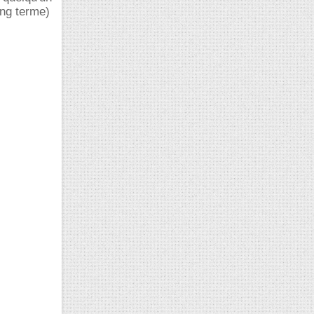
ong terme)