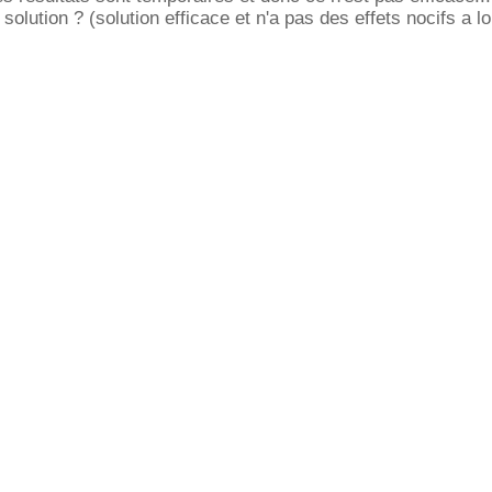
olution ? (solution efficace et n'a pas des effets nocifs a l