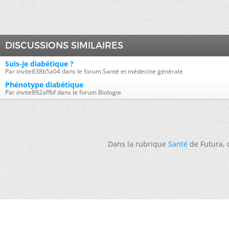
DISCUSSIONS SIMILAIRES
Suis-je diabétique ?
Par invite838b5a04 dans le forum Santé et médecine générale
Phénotype diabétique
Par invite892affbf dans le forum Biologie
Dans la rubrique
Santé
de Futura,