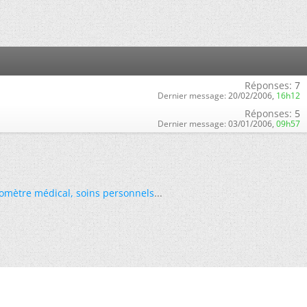
Réponses:
7
Dernier message:
20/02/2006,
16h12
Réponses:
5
Dernier message:
03/01/2006,
09h57
omètre médical
,
soins personnels
...