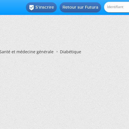
S'inscrire
Retour sur Futura

Santé et médecine générale
Diabétique