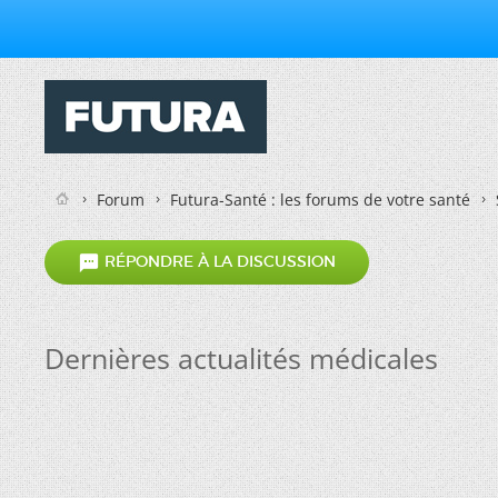
Forum
Futura-Santé : les forums de votre santé

RÉPONDRE À LA DISCUSSION
Dernières actualités médicales