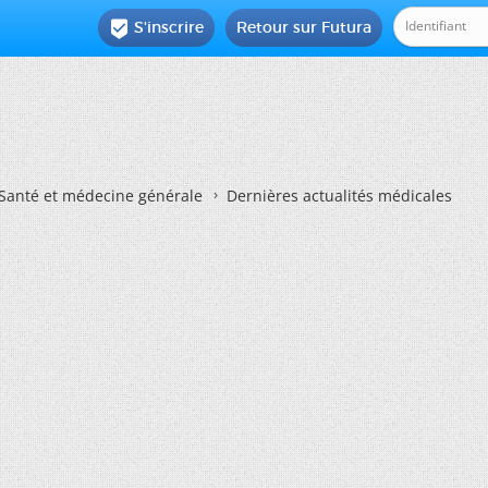
S'inscrire
Retour sur Futura

Santé et médecine générale
Dernières actualités médicales