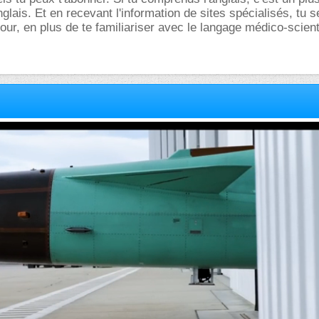
glais. Et en recevant l'information de sites spécialisés, tu 
 jour, en plus de te familiariser avec le langage médico-scient