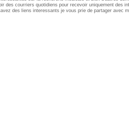
oir des courriers quotidiens pour recevoir uniquement des i
avez des liens interessants je vous prie de partager avec m