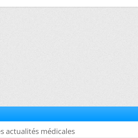
es actualités médicales