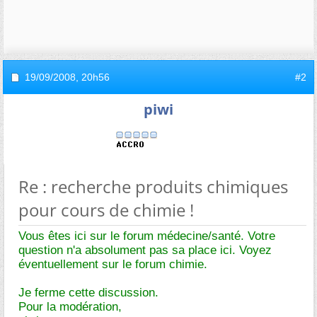
19/09/2008,
20h56
#2
piwi
Re : recherche produits chimiques
pour cours de chimie !
Vous êtes ici sur le forum médecine/santé. Votre
question n'a absolument pas sa place ici. Voyez
éventuellement sur le forum chimie.
Je ferme cette discussion.
Pour la modération,