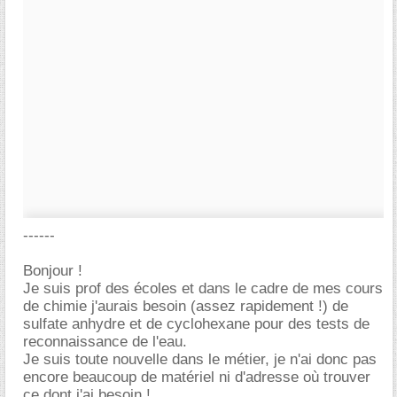
------
Bonjour !
Je suis prof des écoles et dans le cadre de mes cours
de chimie j'aurais besoin (assez rapidement !) de
sulfate anhydre et de cyclohexane pour des tests de
reconnaissance de l'eau.
Je suis toute nouvelle dans le métier, je n'ai donc pas
encore beaucoup de matériel ni d'adresse où trouver
ce dont j'ai besoin !