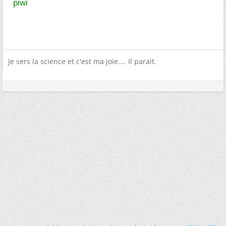
piwi
Je sers la science et c'est ma joie.... Il parait.