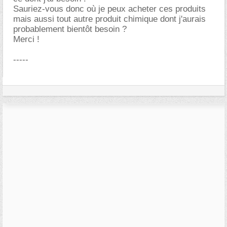
Sauriez-vous donc où je peux acheter ces produits
mais aussi tout autre produit chimique dont j'aurais
probablement bientôt besoin ?
Merci !
-----