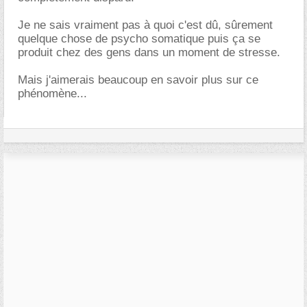
Je ne sais vraiment pas à quoi c'est dû, sûrement
quelque chose de psycho somatique puis ça se
produit chez des gens dans un moment de stresse.
Mais j'aimerais beaucoup en savoir plus sur ce
phénomène...