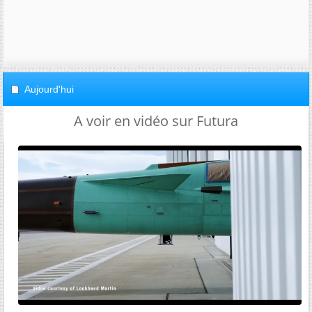
Aujourd'hui
A voir en vidéo sur Futura