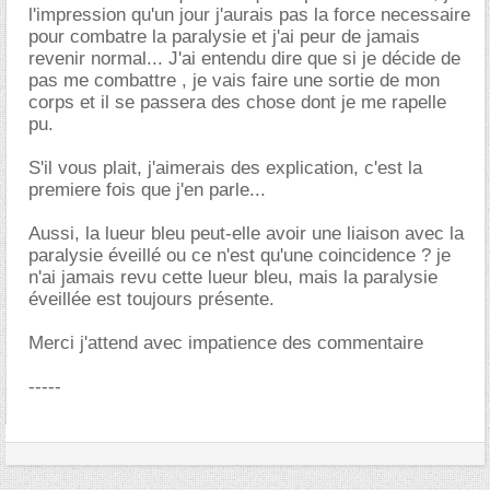
l'impression qu'un jour j'aurais pas la force necessaire
pour combatre la paralysie et j'ai peur de jamais
revenir normal... J'ai entendu dire que si je décide de
pas me combattre , je vais faire une sortie de mon
corps et il se passera des chose dont je me rapelle
pu.
S'il vous plait, j'aimerais des explication, c'est la
premiere fois que j'en parle...
Aussi, la lueur bleu peut-elle avoir une liaison avec la
paralysie éveillé ou ce n'est qu'une coincidence ? je
n'ai jamais revu cette lueur bleu, mais la paralysie
éveillée est toujours présente.
Merci j'attend avec impatience des commentaire
-----