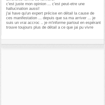
c'est juste mon opinion ... c'est peut-etre une
hallucination aussi!
j'ai have qu'un expert précise en détail la cause de
ces manifestation ... depuis que sa ma arriver ... je
suis un vrai accroc .. je m'informe partout en espérant
trouve toujours plus de détail a ce que jai pu vivre