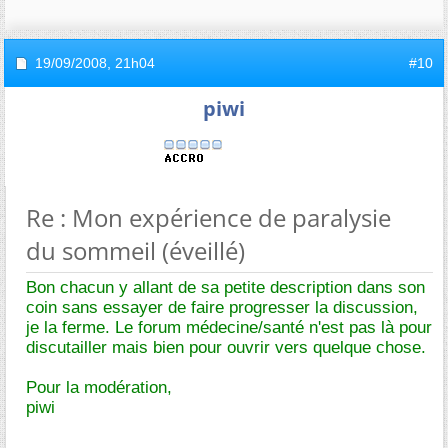
19/09/2008,
21h04
#10
piwi
Re : Mon expérience de paralysie
du sommeil (éveillé)
Bon chacun y allant de sa petite description dans son
coin sans essayer de faire progresser la discussion,
je la ferme. Le forum médecine/santé n'est pas là pour
discutailler mais bien pour ouvrir vers quelque chose.
Pour la modération,
piwi