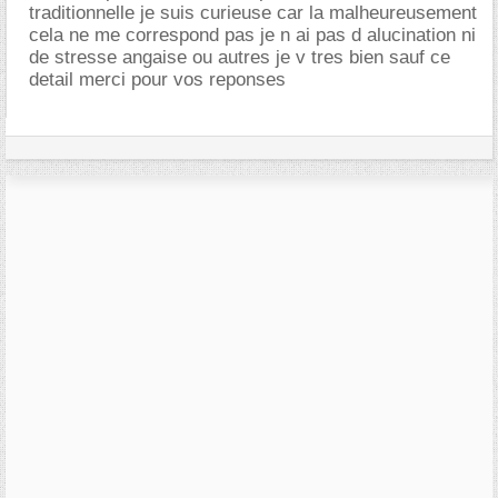
traditionnelle je suis curieuse car la malheureusement
cela ne me correspond pas je n ai pas d alucination ni
de stresse angaise ou autres je v tres bien sauf ce
detail merci pour vos reponses