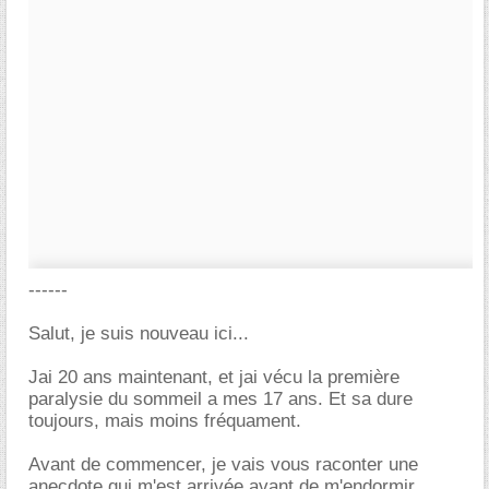
------
Salut, je suis nouveau ici...
Jai 20 ans maintenant, et jai vécu la première
paralysie du sommeil a mes 17 ans. Et sa dure
toujours, mais moins fréquament.
Avant de commencer, je vais vous raconter une
anecdote qui m'est arrivée avant de m'endormir,