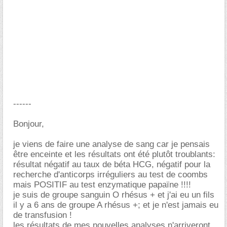
------
Bonjour,
je viens de faire une analyse de sang car je pensais
être enceinte et les résultats ont été plutôt troublants:
résultat négatif au taux de béta HCG, négatif pour la
recherche d'anticorps irréguliers au test de coombs
mais POSITIF au test enzymatique papaïne !!!!
je suis de groupe sanguin O rhésus + et j'ai eu un fils
il y a 6 ans de groupe A rhésus +; et je n'est jamais eu
de transfusion !
les résultats de mes nouvelles analyses n'arriveront