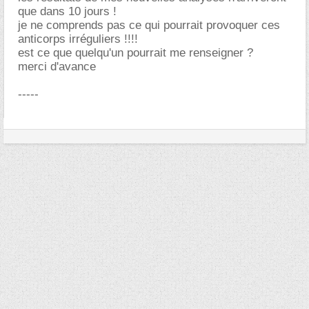
que dans 10 jours !
je ne comprends pas ce qui pourrait provoquer ces
anticorps irréguliers !!!!
est ce que quelqu'un pourrait me renseigner ?
merci d'avance
-----