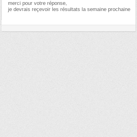
merci pour votre réponse,
je devrais reçevoir les résultats la semaine prochaine