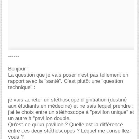
------
Bonjour !
La question que je vais poser n'est pas tellement en
rapport avec la "santé". C'est plutôt une "question
technique" :
je vais acheter un stéthoscope d'ignitiation (destiné
aux étudiants en médecine) et ne sais lequel prendre :
j'ai le choix entre un stéthoscope à "pavillon unique" et
un autre à "pavillon double.
Qu'est-ce qu'un pavillon ? Quelle est la différence
entre ces deux stéthoscopes ? Lequel me conseillez-
vous ?