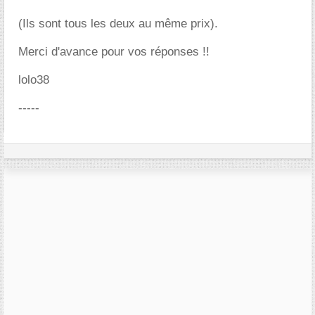
(Ils sont tous les deux au même prix).
Merci d'avance pour vos réponses !!
lolo38
-----