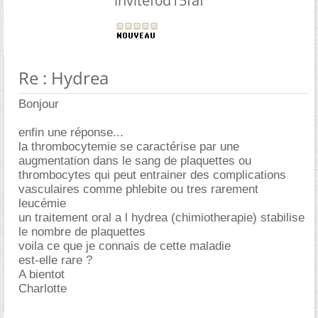
invitef0d15faf
Re : Hydrea
Bonjour
enfin une réponse...
la thrombocytemie se caractérise par une
augmentation dans le sang de plaquettes ou
thrombocytes qui peut entrainer des complications
vasculaires comme phlebite ou tres rarement
leucémie
un traitement oral a l hydrea (chimiotherapie) stabilise
le nombre de plaquettes
voila ce que je connais de cette maladie
est-elle rare ?
A bientot
Charlotte