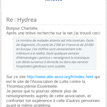
Re : Hydrea
Bonjour Charlotte,
Après une brève recherche sur le net j'ai trouvé ceci:
Le nombre de malades atteints est très incertain, faute
de diagnostic. On parle de 2 000 en France et de 20 000
en Europe. Ces chiffres sont certainement très
inférieurs à la réalité. Seuls quelques services
d’hématologie « pointus » renseignent la statistique.
Les décès survenus à domicile ou dans des services
hospitaliers généraux sont oubliés.
Sur ce site
http://www.alte-asso.org/fr/index.html
qui
est le site de l'Association de Lutte contre la
Thrombocytémie Essentielle.
Je pense que tu pourras obtenir plus de
renseignements auprès de cette association, et
confronter ton expérience à celle d'autres personnes
ayant le même problème.