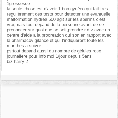
1grossesse
la seule chose est d'avoir 1 bon gynéco qui fait tres
regulièrement des tests pour detecter une evantuelle
malformation.hydrea 500 agit sur les sperms c'est
vrai,mais tout depand de la personne.avant de se
prononcer sur quoi que se soit,prendre r.d.v avec un
centre d'aide a la procreation qui son en rapport avec
la pharmacovigilance et qui t'indiqueront toute les
marches a suivre
ps:tout depand aussi du nombre de gélules rose
journaliere pour info moi 1/jour depuis 5ans
biz harry 2