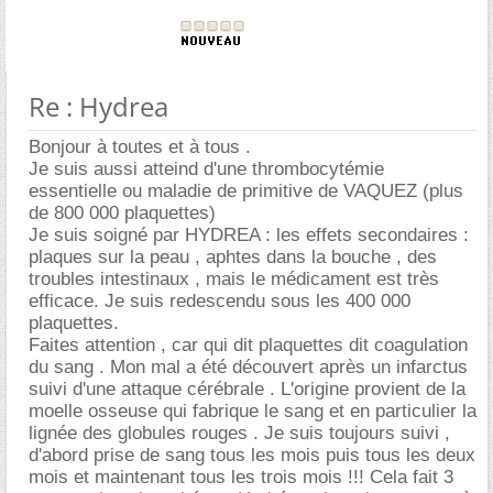
Re : Hydrea
Bonjour à toutes et à tous .
Je suis aussi atteind d'une thrombocytémie
essentielle ou maladie de primitive de VAQUEZ (plus
de 800 000 plaquettes)
Je suis soigné par HYDREA : les effets secondaires :
plaques sur la peau , aphtes dans la bouche , des
troubles intestinaux , mais le médicament est très
efficace. Je suis redescendu sous les 400 000
plaquettes.
Faites attention , car qui dit plaquettes dit coagulation
du sang . Mon mal a été découvert après un infarctus
suivi d'une attaque cérébrale . L'origine provient de la
moelle osseuse qui fabrique le sang et en particulier la
lignée des globules rouges . Je suis toujours suivi ,
d'abord prise de sang tous les mois puis tous les deux
mois et maintenant tous les trois mois !!! Cela fait 3