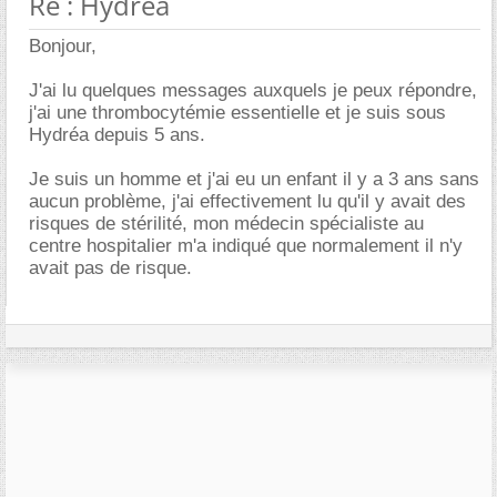
Re : Hydrea
Bonjour,
J'ai lu quelques messages auxquels je peux répondre,
j'ai une thrombocytémie essentielle et je suis sous
Hydréa depuis 5 ans.
Je suis un homme et j'ai eu un enfant il y a 3 ans sans
aucun problème, j'ai effectivement lu qu'il y avait des
risques de stérilité, mon médecin spécialiste au
centre hospitalier m'a indiqué que normalement il n'y
avait pas de risque.