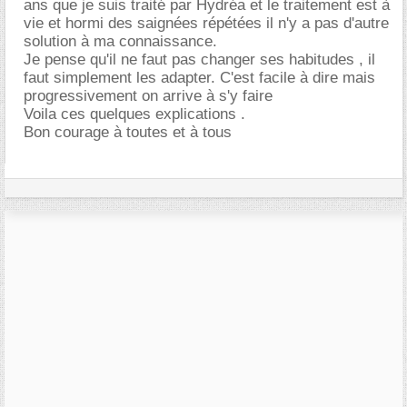
ans que je suis traité par Hydréa et le traitement est à
vie et hormi des saignées répétées il n'y a pas d'autre
solution à ma connaissance.
Je pense qu'il ne faut pas changer ses habitudes , il
faut simplement les adapter. C'est facile à dire mais
progressivement on arrive à s'y faire
Voila ces quelques explications .
Bon courage à toutes et à tous