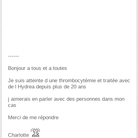
------
Bonjour a tous et a toutes
Je suis atteinte d une thrombocytémie et traitée avec
de l Hydrea depuis plus de 20 ans
j aimerais en parler avec des personnes dans mon
cas
Merci de me répondre
Charlotte