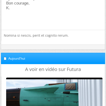
Bon courage,
K.
Nomina si nescis, perit et cognito rerum.
Aujourd'hui
A voir en vidéo sur Futura