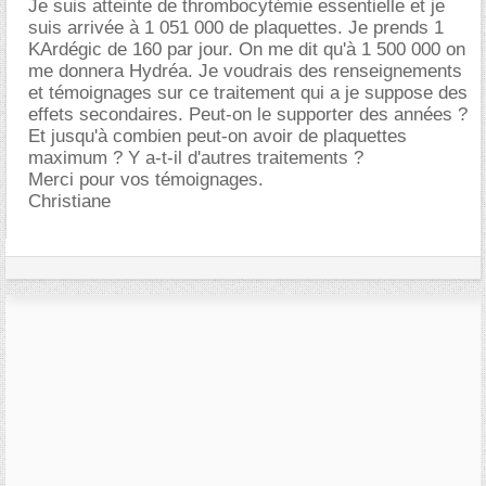
Je suis atteinte de thrombocytémie essentielle et je
suis arrivée à 1 051 000 de plaquettes. Je prends 1
KArdégic de 160 par jour. On me dit qu'à 1 500 000 on
me donnera Hydréa. Je voudrais des renseignements
et témoignages sur ce traitement qui a je suppose des
effets secondaires. Peut-on le supporter des années ?
Et jusqu'à combien peut-on avoir de plaquettes
maximum ? Y a-t-il d'autres traitements ?
Merci pour vos témoignages.
Christiane