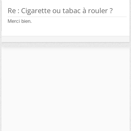
Re : Cigarette ou tabac à rouler ?
Merci bien.