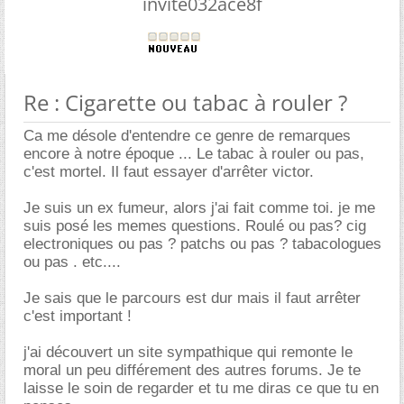
invite032ace8f
Re : Cigarette ou tabac à rouler ?
Ca me désole d'entendre ce genre de remarques
encore à notre époque ... Le tabac à rouler ou pas,
c'est mortel. Il faut essayer d'arrêter victor.
Je suis un ex fumeur, alors j'ai fait comme toi. je me
suis posé les memes questions. Roulé ou pas? cig
electroniques ou pas ? patchs ou pas ? tabacologues
ou pas . etc....
Je sais que le parcours est dur mais il faut arrêter
c'est important !
j'ai découvert un site sympathique qui remonte le
moral un peu différement des autres forums. Je te
laisse le soin de regarder et tu me diras ce que tu en