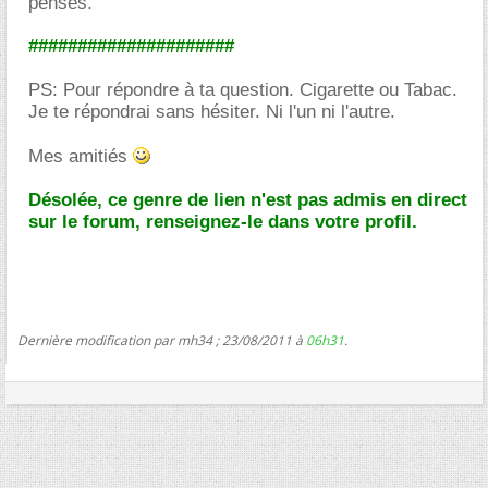
penses.
#####################
PS: Pour répondre à ta question. Cigarette ou Tabac.
Je te répondrai sans hésiter. Ni l'un ni l'autre.
Mes amitiés
Désolée, ce genre de lien n'est pas admis en direct
sur le forum, renseignez-le dans votre profil.
Dernière modification par mh34 ; 23/08/2011 à
06h31
.