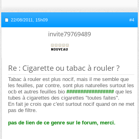
22/08/2011,
15h09
#4
invite79769489
Re : Cigarette ou tabac à rouler ?
Tabac à rouler est plus nocif, mais il me semble que
les feuilles, par contre, sont plus naturelles surtout les
ocb et autres feuilles bio
#################
que les
tubes à cigarettes des cigarettes "toutes faites".
En fait je crois que c'est surtout nocif quand on ne met
pas de filtre.
pas de lien de ce genre sur le forum, merci.