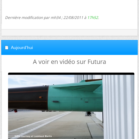
Dernière modification par mh34 ; 22/08/2011 à
17h52
.
Aujourd'hui
A voir en vidéo sur Futura