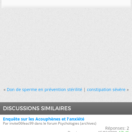
«
Don de sperme en prévention stérilité
|
constipation sévère
»
DISCUSSIONS SIMILAIRES
Enquête sur les Acouphènes et l'anxiété
Par invite06feac99 dans le forum Psychologies (archives)
Réponses:
2