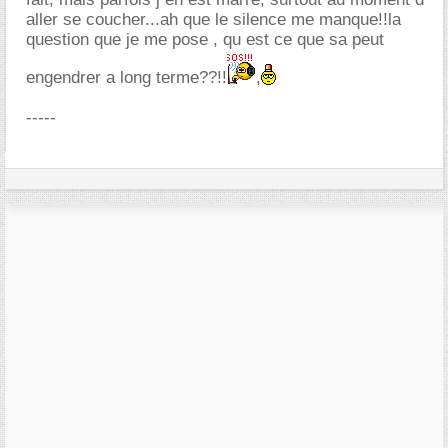
aller se coucher...ah que le silence me manque!!la
question que je me pose , qu est ce que sa peut
engendrer a long terme??!!
,
-----