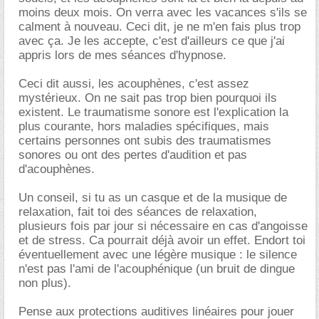
moins deux mois. On verra avec les vacances s'ils se
calment à nouveau. Ceci dit, je ne m'en fais plus trop
avec ça. Je les accepte, c'est d'ailleurs ce que j'ai
appris lors de mes séances d'hypnose.
Ceci dit aussi, les acouphènes, c'est assez
mystérieux. On ne sait pas trop bien pourquoi ils
existent. Le traumatisme sonore est l'explication la
plus courante, hors maladies spécifiques, mais
certains personnes ont subis des traumatismes
sonores ou ont des pertes d'audition et pas
d'acouphènes.
Un conseil, si tu as un casque et de la musique de
relaxation, fait toi des séances de relaxation,
plusieurs fois par jour si nécessaire en cas d'angoisse
et de stress. Ca pourrait déjà avoir un effet. Endort toi
éventuellement avec une légère musique : le silence
n'est pas l'ami de l'acouphénique (un bruit de dingue
non plus).
Pense aux protections auditives linéaires pour jouer