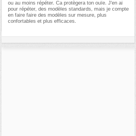
ou au moins répéter. Ca protègera ton ouïe. J'en ai
pour répéter, des modèles standards, mais je compte
en faire faire des modèles sur mesure, plus
confortables et plus efficaces.