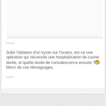
------
Subir l'ablation d'un kyste sur l'ovaire, est-ce une
opération qui nécessite une hospitalisation de courte
durée, et quelle durée de convalescence ensuite ?
Merci de vos témoignages.
-----