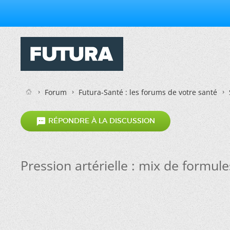
Forum
Futura-Santé : les forums de votre santé

RÉPONDRE À LA DISCUSSION
Pression artérielle : mix de formule