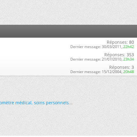
Réponses:
80
Dernier message:
30/03/2011,
22h42
Réponses:
353
Dernier message:
21/07/2010,
23h34
Réponses:
3
Dernier message:
15/12/2004,
20h48
omètre médical
,
soins personnels
...