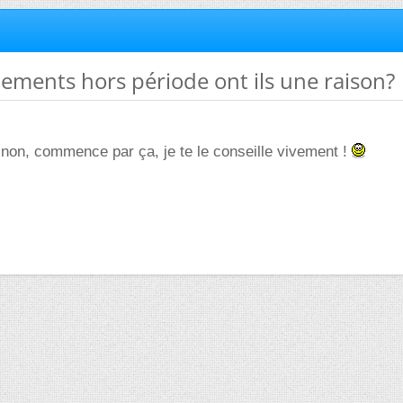
gnements hors période ont ils une raison?
inon, commence par ça, je te le conseille vivement !