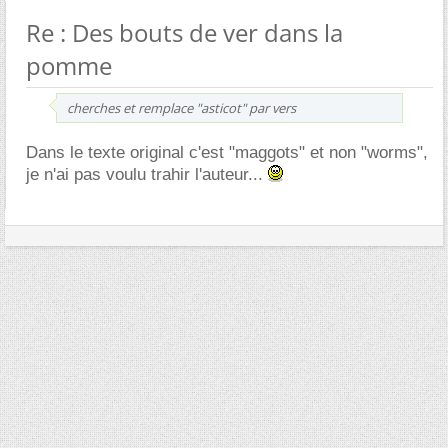
Re : Des bouts de ver dans la
pomme
cherches et remplace "asticot" par vers
Dans le texte original c'est "maggots" et non "worms",
je n'ai pas voulu trahir l'auteur...