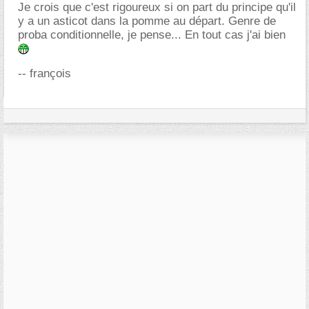
Je crois que c'est rigoureux si on part du principe qu'il
y a un asticot dans la pomme au départ. Genre de
proba conditionnelle, je pense... En tout cas j'ai bien
-- françois