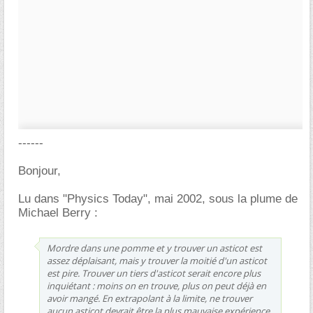
------
Bonjour,
Lu dans "Physics Today", mai 2002, sous la plume de
Michael Berry :
Mordre dans une pomme et y trouver un asticot est
assez déplaisant, mais y trouver la moitié d'un asticot
est pire. Trouver un tiers d'asticot serait encore plus
inquiétant : moins on en trouve, plus on peut déjà en
avoir mangé. En extrapolant à la limite, ne trouver
aucun asticot devrait être la plus mauvaise expérience