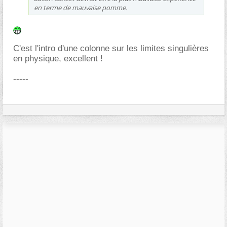
en terme de mauvaise pomme.
C'est l'intro d'une colonne sur les limites singulières
en physique, excellent !
-----