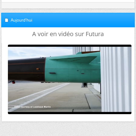
Aujourd'hui
A voir en vidéo sur Futura