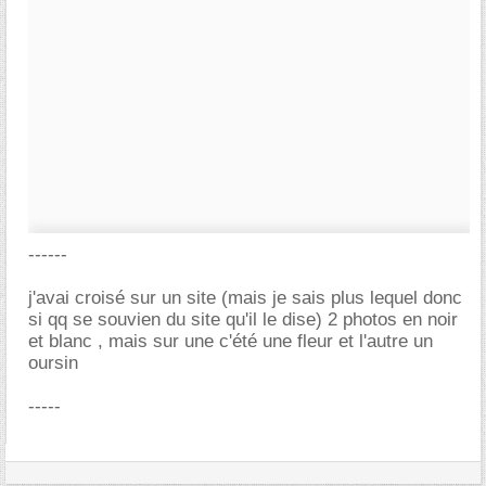
------
j'avai croisé sur un site (mais je sais plus lequel donc
si qq se souvien du site qu'il le dise) 2 photos en noir
et blanc , mais sur une c'été une fleur et l'autre un
oursin
-----