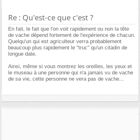
Re : Qu'est-ce que c'est ?
En fait, le fait que l'on voit rapidement ou non la tête
de vache dépend fortement de l'expérience de chacun.
Quelqu'un qui est agriculteur verra probablement
beaucoup plus rapidement le "truc" qu'un citadin de
longue date.
Ainsi, même si vous montrez les oreilles, les yeux et
le museau à une personne qui n'a jamais vu de vache
de sa vie, cette personne ne vera pas de vache...