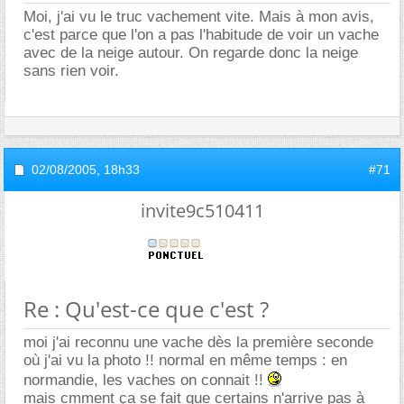
Moi, j'ai vu le truc vachement vite. Mais à mon avis,
c'est parce que l'on a pas l'habitude de voir un vache
avec de la neige autour. On regarde donc la neige
sans rien voir.
02/08/2005,
18h33
#71
invite9c510411
Re : Qu'est-ce que c'est ?
moi j'ai reconnu une vache dès la première seconde
où j'ai vu la photo !! normal en même temps : en
normandie, les vaches on connait !!
mais cmment ça se fait que certains n'arrive pas à