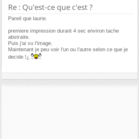
Re : Qu'est-ce que c'est ?
Pareil que laurie.
premiere impression durant 4 sec environ tache
abstraite.
Puis j'ai vu l'image.
Maintenant je peu voir l'un ou l'autre selon ce que je
decide !¿