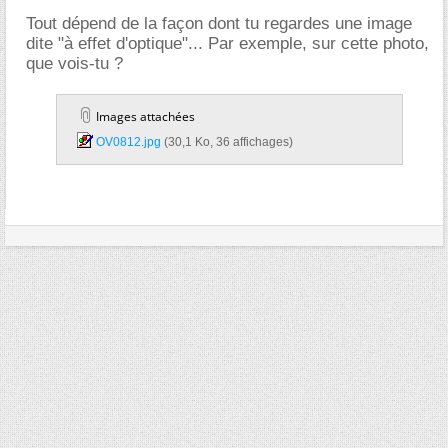
Tout dépend de la façon dont tu regardes une image
dite "à effet d'optique"... Par exemple, sur cette photo,
que vois-tu ?
Images attachées
OV0812.jpg‎
(30,1 Ko, 36 affichages)