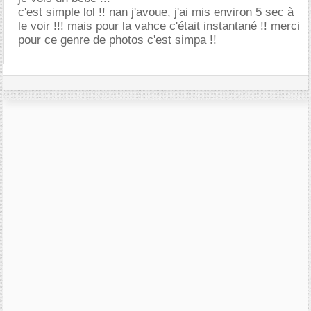
c'est simple lol !! nan j'avoue, j'ai mis environ 5 sec à
le voir !!! mais pour la vahce c'était instantané !! merci
pour ce genre de photos c'est simpa !!