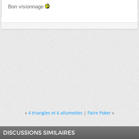
Bon visionnage
«
4 triangles et 6 allumettes
|
Paire Poker
»
DISCUSSIONS SIMILAIRES